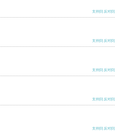
支持
[0]
反对
[0]
支持
[0]
反对
[0]
支持
[0]
反对
[0]
支持
[0]
反对
[0]
支持
[0]
反对
[0]