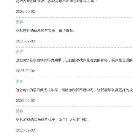
超级好用的加速器，妈妈再也不用担心我的学习啦！
2025-09-02
游客
这款软件的价格非常实惠，值得推荐。
2025-09-02
游客
这款app是我购物的得力助手，让我能够找到最优惠的价格，买到最合适
2025-09-02
游客
这款app的学习氛围很浓厚，能够激励我不断学习，让我能够取得更好的成
2025-09-02
游客
这款游戏的音乐非常优美，听了让人心旷神怡。
2025-09-02