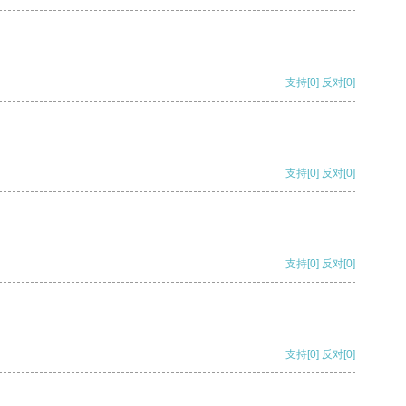
支持
[0]
反对
[0]
支持
[0]
反对
[0]
支持
[0]
反对
[0]
支持
[0]
反对
[0]