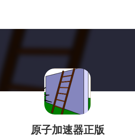
原子加速器正版