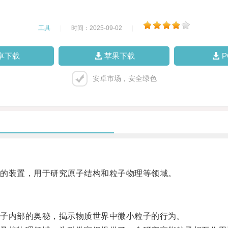
工具
|
时间：2025-09-02
|
卓下载
苹果下载
安卓市场，安全绿色
的装置，用于研究原子结构和粒子物理等领域。
子内部的奥秘，揭示物质世界中微小粒子的行为。