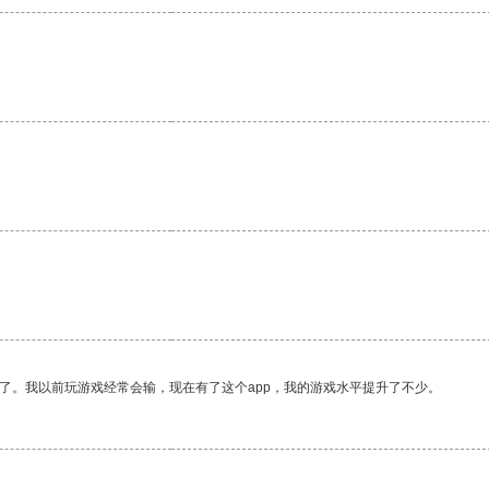
了。我以前玩游戏经常会输，现在有了这个app，我的游戏水平提升了不少。