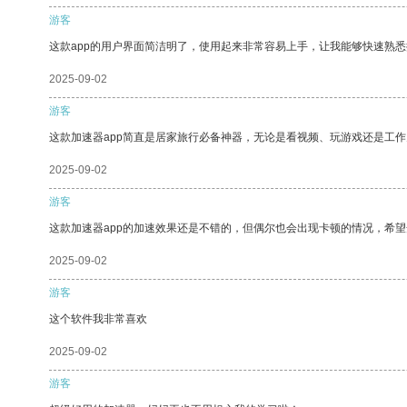
游客
这款app的用户界面简洁明了，使用起来非常容易上手，让我能够快速熟
2025-09-02
游客
这款加速器app简直是居家旅行必备神器，无论是看视频、玩游戏还是工
2025-09-02
游客
这款加速器app的加速效果还是不错的，但偶尔也会出现卡顿的情况，希
2025-09-02
游客
这个软件我非常喜欢
2025-09-02
游客