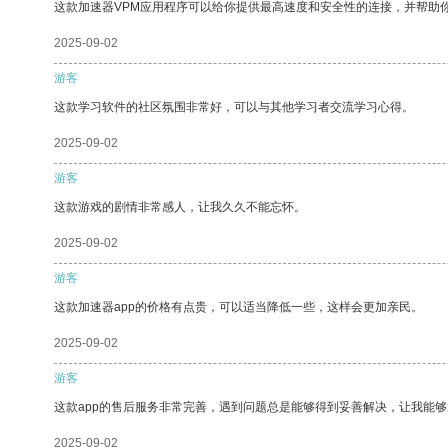
这款加速器VPM应用程序可以给你提供最高速度和安全性的连接，并帮助
2025-09-02
游客
这款学习软件的社区氛围非常好，可以与其他学习者交流学习心得。
2025-09-02
游客
这款游戏的剧情非常感人，让我久久不能忘怀。
2025-09-02
游客
这款加速器app的价格有点贵，可以适当降低一些，这样会更加亲民。
2025-09-02
游客
这款app的售后服务非常完善，遇到问题总是能够得到妥善解决，让我能
2025-09-02