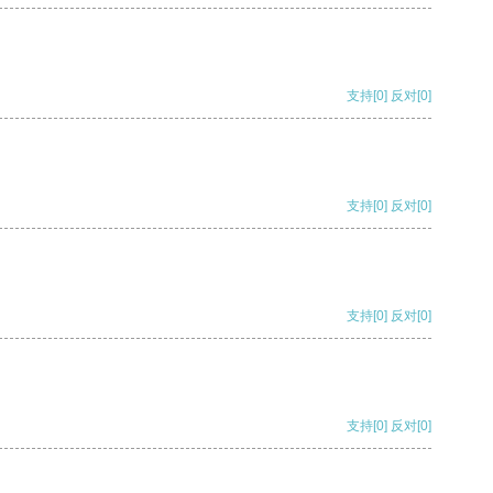
支持
[0]
反对
[0]
支持
[0]
反对
[0]
支持
[0]
反对
[0]
支持
[0]
反对
[0]