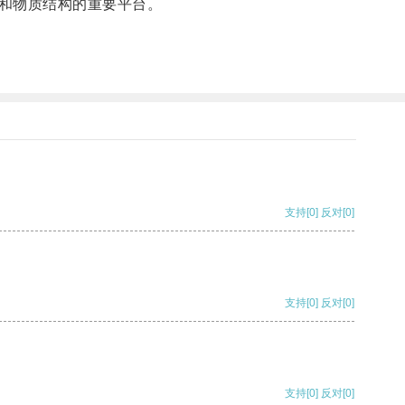
和物质结构的重要平台。
支持
[0]
反对
[0]
支持
[0]
反对
[0]
支持
[0]
反对
[0]