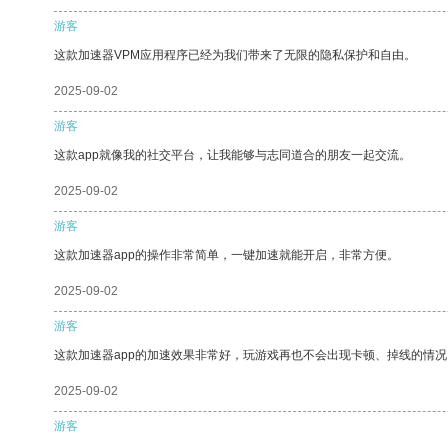
游客
这款加速器VPM应用程序已经为我们带来了无限的隐私保护和自由。
2025-09-02
游客
这款app就像我的社交平台，让我能够与志同道合的朋友一起交流。
2025-09-02
游客
这款加速器app的操作非常简单，一键加速就能开启，非常方便。
2025-09-02
游客
这款加速器app的加速效果非常好，玩游戏再也不会出现卡顿、掉线的情况
2025-09-02
游客