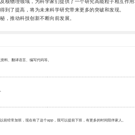
核物理领域，为科学家们提供了一个研究高能粒子相互作用
得到了提高，将为未来科学研究带来更多的突破和发现。
秘，推动科技创新不断向前发展。
找资料、翻译语言、编写代码等。
。
我以前经常加班，现在有了这个app，我可以提前下班，有更多的时间陪伴家人。