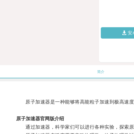
安
简介
原子加速器是一种能够将高能粒子加速到极高速度
原子加速器官网版介绍
通过加速器，科学家们可以进行各种实验，探索原