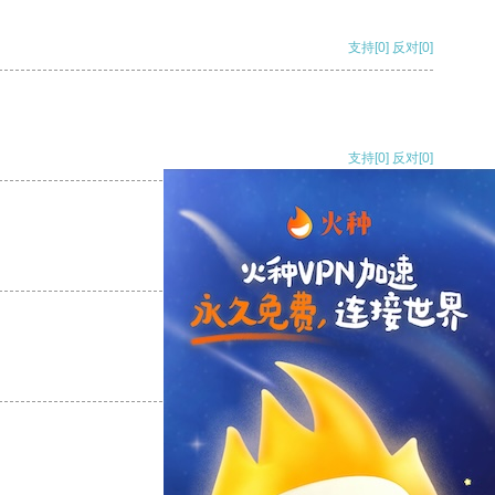
支持
[0]
反对
[0]
支持
[0]
反对
[0]
支持
[0]
反对
[0]
支持
[0]
反对
[0]
支持
[0]
反对
[0]