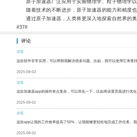
原子加速器广泛应用于实验物理学、粒子物理学以及
随着技术的不断进步，原子加速器的能力和精度也
通过原子加速器，人类将更深入地探索自然界的奥
#37#
评论
游客
这款软件非常实用，可以帮助我解决很多问题。比如，我可以使用它来查
2025-09-02
游客
这款加速器app的操作有点复杂，可以简化一下，比如将设置页面进行优化
2025-09-02
游客
这款app让我的工作效率提高了50%，让我能够更轻松地完成工作任务。
2025-09-02