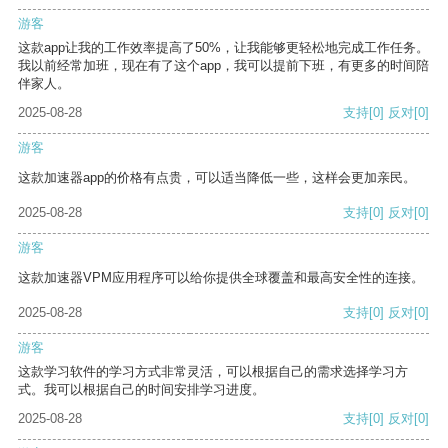
游客
这款app让我的工作效率提高了50%，让我能够更轻松地完成工作任务。
我以前经常加班，现在有了这个app，我可以提前下班，有更多的时间陪
伴家人。
2025-08-28
支持
[0]
反对
[0]
游客
这款加速器app的价格有点贵，可以适当降低一些，这样会更加亲民。
2025-08-28
支持
[0]
反对
[0]
游客
这款加速器VPM应用程序可以给你提供全球覆盖和最高安全性的连接。
2025-08-28
支持
[0]
反对
[0]
游客
这款学习软件的学习方式非常灵活，可以根据自己的需求选择学习方
式。我可以根据自己的时间安排学习进度。
2025-08-28
支持
[0]
反对
[0]