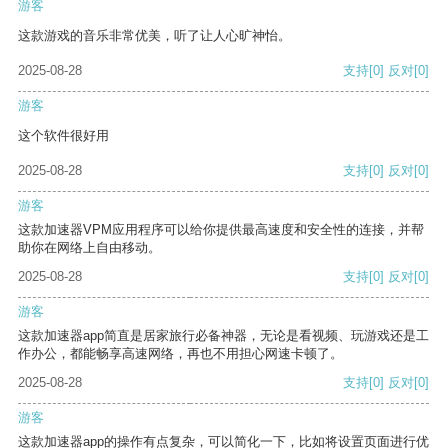
游客
这款游戏的音乐非常优美，听了让人心旷神怡。
2025-08-28
支持
[0]
反对
[0]
游客
这个软件很好用
2025-08-28
支持
[0]
反对
[0]
游客
这款加速器VPM应用程序可以给你提供最高速度和安全性的连接，并帮
助你在网络上自由移动。
2025-08-28
支持
[0]
反对
[0]
游客
这款加速器app简直是居家旅行必备神器，无论是看视频、玩游戏还是工
作办公，都能畅享高速网络，再也不用担心网速卡顿了。
2025-08-28
支持
[0]
反对
[0]
游客
这款加速器app的操作有点复杂，可以简化一下，比如将设置页面进行优