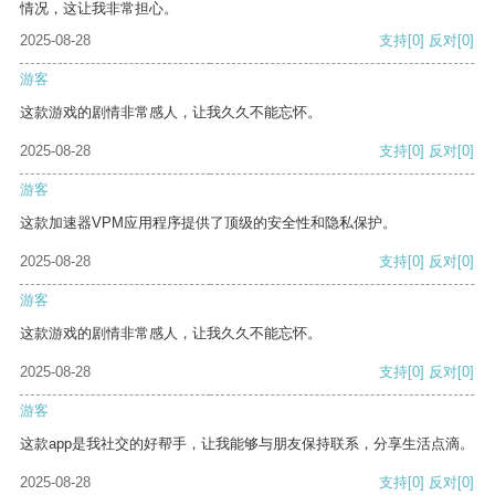
情况，这让我非常担心。
2025-08-28
支持
[0]
反对
[0]
游客
这款游戏的剧情非常感人，让我久久不能忘怀。
2025-08-28
支持
[0]
反对
[0]
游客
这款加速器VPM应用程序提供了顶级的安全性和隐私保护。
2025-08-28
支持
[0]
反对
[0]
游客
这款游戏的剧情非常感人，让我久久不能忘怀。
2025-08-28
支持
[0]
反对
[0]
游客
这款app是我社交的好帮手，让我能够与朋友保持联系，分享生活点滴。
2025-08-28
支持
[0]
反对
[0]