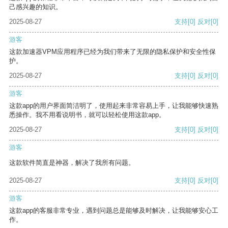
己感兴趣的知识。
2025-08-27
支持
[0]
反对
[0]
游客
这款加速器VPM应用程序已经为我们带来了无限的隐私保护和安全性保
护。
2025-08-27
支持
[0]
反对
[0]
游客
这款app的用户界面简洁明了，使用起来非常容易上手，让我能够快速熟
悉操作。我不用看说明书，就可以轻松使用这款app。
2025-08-27
支持
[0]
反对
[0]
游客
这款软件简直是神器，解决了我所有问题。
2025-08-27
支持
[0]
反对
[0]
游客
这款app的客服非常专业，遇到问题总是能够及时解决，让我能够安心工
作。