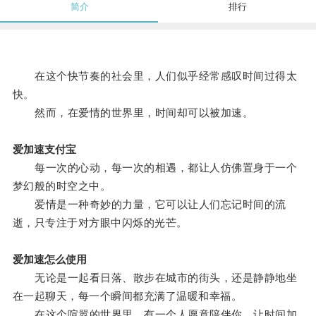
简介
排行
在这个快节奏的社会里，人们似乎经常感叹时间过得太
快。
然而，在爱情的世界里，时间却可以被加速。
爱加速支付宝
每一次的心动，每一次的相遇，都让人仿佛置身于一个
梦幻般的时空之中。
爱情是一种奇妙的力量，它可以让人们忘记时间的流
逝，只专注于对方眼中闪烁的光芒。
爱加速怎么使用
无论是一起看日落、散步在城市的街头，还是静静地坐
在一起聊天，每一个瞬间都充满了温暖和幸福。
在这个喧嚣的世界里，有一个人愿意陪伴你，让时间加