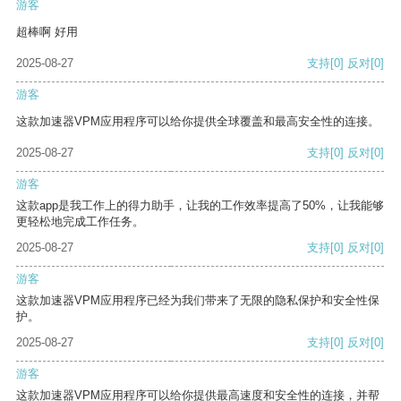
游客
超棒啊 好用
2025-08-27
支持
[0]
反对
[0]
游客
这款加速器VPM应用程序可以给你提供全球覆盖和最高安全性的连接。
2025-08-27
支持
[0]
反对
[0]
游客
这款app是我工作上的得力助手，让我的工作效率提高了50%，让我能够
更轻松地完成工作任务。
2025-08-27
支持
[0]
反对
[0]
游客
这款加速器VPM应用程序已经为我们带来了无限的隐私保护和安全性保
护。
2025-08-27
支持
[0]
反对
[0]
游客
这款加速器VPM应用程序可以给你提供最高速度和安全性的连接，并帮