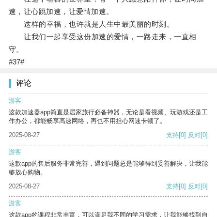
速，让心跳加速，让爱情加速。
这样的幸福，也许就是人生中最美丽的时刻。
让我们一起享受这份加速的爱情，一路走来，一直相
守。
#37#
评论
游客
这款加速器app简直是居家旅行必备神器，无论是看视频、玩游戏还是工
作办公，都能畅享高速网络，再也不用担心网速卡顿了。
2025-08-27
支持
[0]
反对
[0]
游客
这款app的售后服务非常完善，遇到问题总是能够得到妥善解决，让我能
够放心购物。
2025-08-27
支持
[0]
反对
[0]
游客
这款app的课程非常丰富，可以满足我不同的学习需求，让我能够找到自