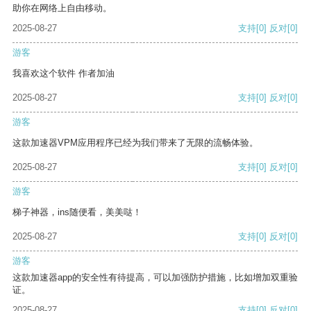
助你在网络上自由移动。
2025-08-27
支持
[0]
反对
[0]
游客
我喜欢这个软件 作者加油
2025-08-27
支持
[0]
反对
[0]
游客
这款加速器VPM应用程序已经为我们带来了无限的流畅体验。
2025-08-27
支持
[0]
反对
[0]
游客
梯子神器，ins随便看，美美哒！
2025-08-27
支持
[0]
反对
[0]
游客
这款加速器app的安全性有待提高，可以加强防护措施，比如增加双重验
证。
2025-08-27
支持
[0]
反对
[0]