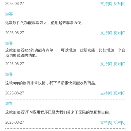
2025-08-27
支持
[0]
反对
[0]
游客
这款软件的功能非常强大，使用起来非常方便。
2025-08-27
支持
[0]
反对
[0]
游客
这款加速器app的功能有点单一，可以增加一些新功能，比如增加一个自
动切换线路的功能。
2025-08-27
支持
[0]
反对
[0]
游客
这款app的物流非常快捷，我下单后很快就能收到商品。
2025-08-27
支持
[0]
反对
[0]
游客
这款加速器VPM应用程序已经为我们带来了无限的隐私和自由。
2025-08-27
支持
[0]
反对
[0]