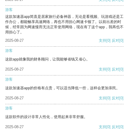
游客
这款加速器app简直是居家旅行必备神器，无论是看视频、玩游戏还是工
作办公，都能畅享高速网络，再也不用担心网速卡顿了。以前出差的时
候，经常因为网速慢而无法正常使用网络，现在有了这个app，我再也不
用担心了。
2025-08-27
支持
[0]
反对
[0]
游客
这款app就像我的财务顾问，让我能够省钱又省心。
2025-08-27
支持
[0]
反对
[0]
游客
这款加速器app的价格有点贵，可以适当降低一些，这样会更加亲民。
2025-08-27
支持
[0]
反对
[0]
游客
这款软件的设计非常人性化，使用起来非常舒服。
2025-08-27
支持
[0]
反对
[0]