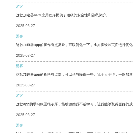
游客
这款加速器VPM应用程序提供了顶级的安全性和隐私保护。
2025-08-27
游客
这款加速器app的操作有点复杂，可以简化一下，比如将设置页面进行优化
2025-08-27
游客
这款加速器app的价格有点贵，可以适当降低一些。我个人觉得，一款加速
2025-08-27
游客
这款app的学习氛围很浓厚，能够激励我不断学习，让我能够取得更好的成
2025-08-27
游客