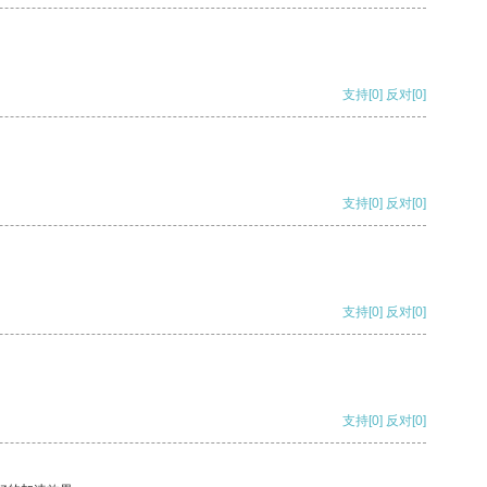
支持
[0]
反对
[0]
支持
[0]
反对
[0]
支持
[0]
反对
[0]
支持
[0]
反对
[0]