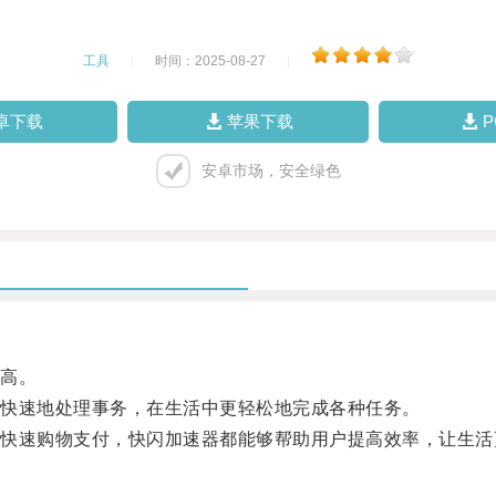
工具
|
时间：2025-08-27
|
卓下载
苹果下载
安卓市场，安全绿色
高。
快速地处理事务，在生活中更轻松地完成各种任务。
速购物支付，快闪加速器都能够帮助用户提高效率，让生活