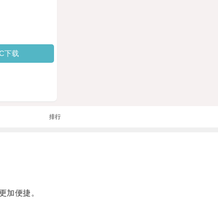
PC下载
排行
更加便捷。