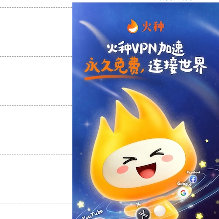
支持
[0]
反对
[0]
支持
[0]
反对
[0]
支持
[0]
反对
[0]
支持
[0]
反对
[0]