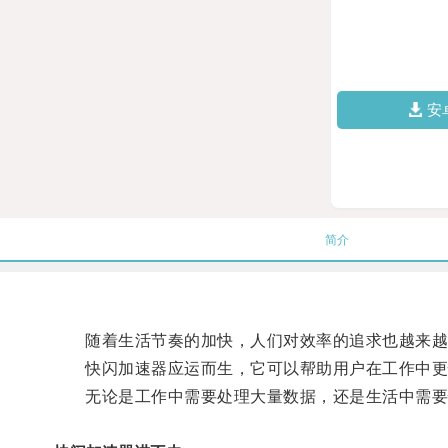
安
简介
随着生活节奏的加快，人们对效率的追求也越来越
快闪加速器应运而生，它可以帮助用户在工作中更
无论是工作中需要处理大量数据，还是生活中需要快