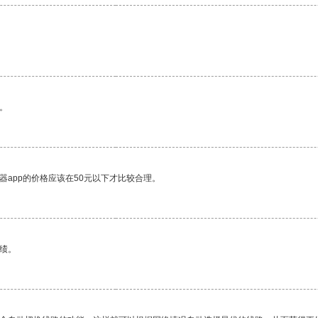
。
器app的价格应该在50元以下才比较合理。
绩。