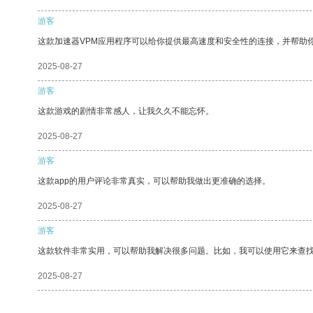
游客
这款加速器VPM应用程序可以给你提供最高速度和安全性的连接，并帮助
2025-08-27
游客
这款游戏的剧情非常感人，让我久久不能忘怀。
2025-08-27
游客
这款app的用户评论非常真实，可以帮助我做出更准确的选择。
2025-08-27
游客
这款软件非常实用，可以帮助我解决很多问题。比如，我可以使用它来查
2025-08-27