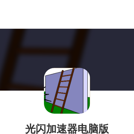
光闪加速器电脑版