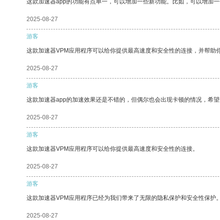
这款加速器app的功能有点单一，可以增加一些新功能。比如，可以增加
2025-08-27
游客
这款加速器VPM应用程序可以给你提供最高速度和安全性的连接，并帮助
2025-08-27
游客
这款加速器app的加速效果还是不错的，但偶尔也会出现卡顿的情况，希
2025-08-27
游客
这款加速器VPM应用程序可以给你提供最高速度和安全性的连接。
2025-08-27
游客
这款加速器VPM应用程序已经为我们带来了无限的隐私保护和安全性保护
2025-08-27