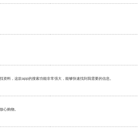
。
找资料，这款app的搜索功能非常强大，能够快速找到我需要的信息。
够放心购物。