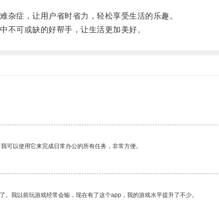
难杂症，让用户省时省力，轻松享受生活的乐趣。
中不可或缺的好帮手，让生活更加美好。
。我可以使用它来完成日常办公的所有任务，非常方便。
了。我以前玩游戏经常会输，现在有了这个app，我的游戏水平提升了不少。