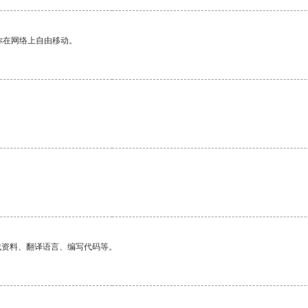
你在网络上自由移动。
找资料、翻译语言、编写代码等。