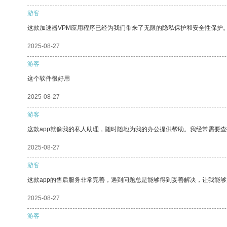
游客
这款加速器VPM应用程序已经为我们带来了无限的隐私保护和安全性保护
2025-08-27
游客
这个软件很好用
2025-08-27
游客
这款app就像我的私人助理，随时随地为我的办公提供帮助。我经常需要查
2025-08-27
游客
这款app的售后服务非常完善，遇到问题总是能够得到妥善解决，让我能
2025-08-27
游客