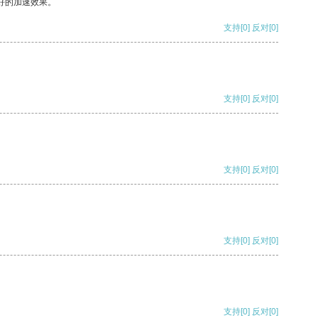
好的加速效果。
支持
[0]
反对
[0]
支持
[0]
反对
[0]
支持
[0]
反对
[0]
支持
[0]
反对
[0]
支持
[0]
反对
[0]