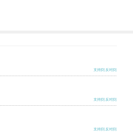
支持
[0]
反对
[0]
支持
[0]
反对
[0]
支持
[0]
反对
[0]