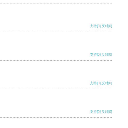
支持
[0]
反对
[0]
支持
[0]
反对
[0]
支持
[0]
反对
[0]
支持
[0]
反对
[0]