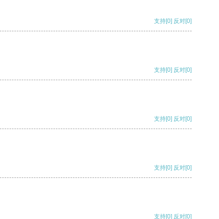
支持
[0]
反对
[0]
支持
[0]
反对
[0]
支持
[0]
反对
[0]
支持
[0]
反对
[0]
支持
[0]
反对
[0]