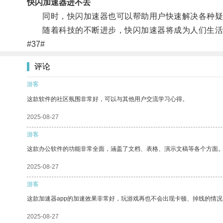
快闪加速器进不去
同时，快闪加速器也可以帮助用户快速解决各种疑
随着科技的不断进步，快闪加速器将成为人们生活
#37#
评论
游客
这款软件的社区氛围非常好，可以与其他用户交流学习心得。
2025-08-27
游客
这款办公软件的功能非常全面，涵盖了文档、表格、演示文稿等各个方面
2025-08-27
游客
这款加速器app的加速效果非常好，玩游戏再也不会出现卡顿、掉线的情况
2025-08-27