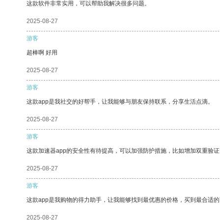
这款软件非常实用，可以帮助我解决很多问题。
2025-08-27
游客
超棒啊 好用
2025-08-27
游客
这款app是我社交的好帮手，让我能够与朋友保持联系，分享生活点滴。
2025-08-27
游客
这款加速器app的安全性有待提高，可以加强防护措施，比如增加双重验证
2025-08-27
游客
这款app是我购物的得力助手，让我能够找到最优惠的价格，买到最合适
2025-08-27