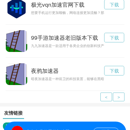
极光vqn加速官网下载
下载
想要手机运行更加顺畅，网络连接更加流畅？那么快来下载极光加速
99手游加速器老旧版本下载
下载
九九加速器是一款适用于各类企业的创新科技产品，帮助企业快
夜鸦加速器
下载
暗夜加速器是一种前卫的科技装置，能够在黑暗中加速物体的运
<
>
友情链接
网站地图