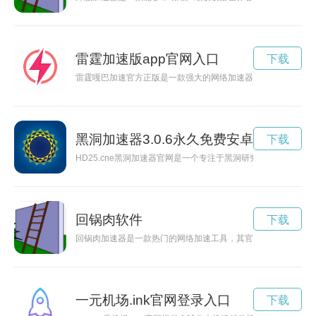
雷霆加速版app官网入口
下载
雷霆嘎巴加速官方正版是一款强大的网络加速器，能够帮助用户
黑洞加速器3.0.6永久免费安卓版
下载
HD25.cne黑洞加速器官网是一个专注于黑洞研究和使用的网
回锅肉软件
下载
回锅肉加速器是一款热门的网络加速工具，其官网提供了方便快
一元机场.ink官网登录入口
下载