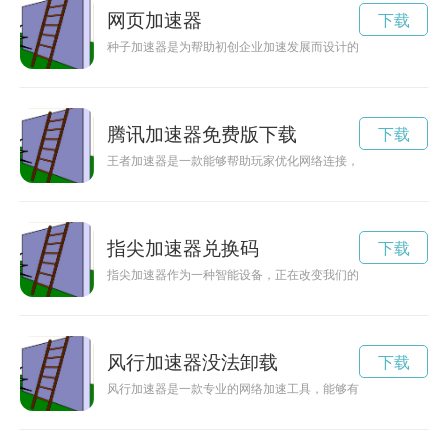
网页加速器
下载
种子加速器是为帮助初创企业加速发展而设计的创新机构，能够
腾讯加速器免费版下载
下载
王者加速器是一款能够帮助玩家优化网络连接，提高游戏体验的
指尖加速器兑换码
下载
指尖加速器作为一种智能设备，正在改变我们的生活方式，带来
风行加速器没法卸载
下载
风行加速器是一款专业的网络加速工具，能够有效提高网络速度