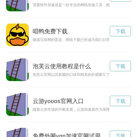
雷轰软件加速器是一款专业的网络加速工具，能够帮助用户提高
唱鸭免费下载
下载
随着互联网的普及，网络下载已经成为我们日常生活中必不可少
泡芙云使用教程是什么
下载
泡芙云官网以其新颖的口味和精美的外观吸引了众多甜点爱好者
云游yooos官网入口
下载
随着云游市场的不断发展，云游加速器作为保障游戏体验的重要
免费外网vqn加速官网试用
下载