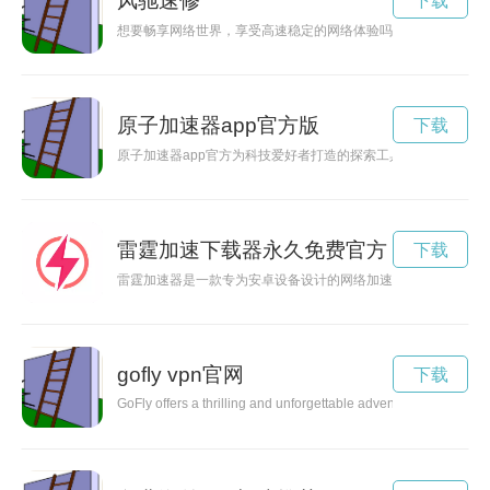
风驰速修
下载
想要畅享网络世界，享受高速稳定的网络体验吗？不妨试试风驰
原子加速器app官方版
下载
原子加速器app官方为科技爱好者打造的探索工具，让用户能够
雷霆加速下载器永久免费官方
下载
雷霆加速器是一款专为安卓设备设计的网络加速工具，能够有效
gofly vpn官网
下载
GoFly offers a thrilling and unforgettable adventure experience