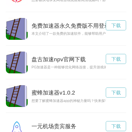
想要畅快地享受网络游戏或观看高清视频吗？那么不妨试试雷霆
免费加速器永久免费版不用登录
下载
本文介绍了一款免费的加速软件，能够帮助用户加快推特的加载
盘古加速npv官网下载
下载
PG加速器是一种能够优化网络连接，提升游戏体验的工具，能
蜜蜂加速器v1.0.2
下载
想要了解蜜蜂加速器app的神秘力量吗？快来探寻官网，发现更
一元机场贵宾服务
下载