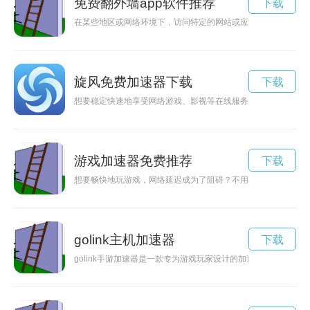
免费翻外墙app软件推荐
下载
在某些地区或网络环境下，访问特定的网站或应用可能会受到限
旋风免费加速器下载
下载
想要稳定快速地享受网络游戏、影视等在线服务？那就来下载安
游戏加速器免费推荐
下载
想要畅快地玩游戏，网络延迟成为了阻碍？不用担心！这里为你
golink主机加速器
下载
golink手游加速器是一款专为游戏玩家设计的加速工具，能够