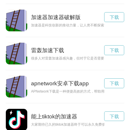
加速器加速器破解版
下载
加速器是科技创新的推动力量，让人类不断探索未知领域。通过
雷轰加速下载
下载
很多人对雷轰加速器感兴趣，但对于它是否需要花钱存在疑惑，
apnetwork安卓下载app
下载
APNetwork下载是一种便捷高效的方式，帮助用户获取所需
能上tiktok的加速器
下载
大家期待已久的tiktok加速器终于可以永久免费使用啦！现在就