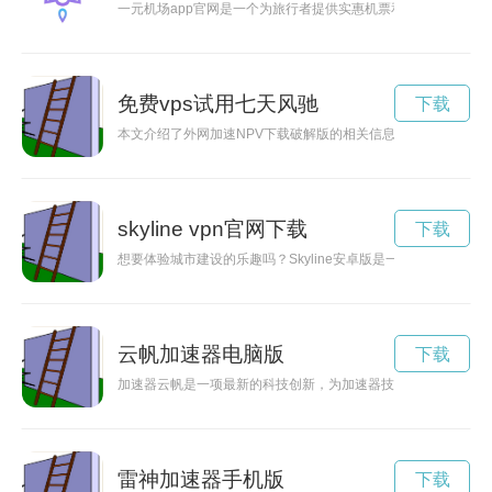
一元机场app官网是一个为旅行者提供实惠机票和便捷航班信息
免费vps试用七天风驰
下载
本文介绍了外网加速NPV下载破解版的相关信息，分析了该软
skyline vpn官网下载
下载
想要体验城市建设的乐趣吗？Skyline安卓版是一款模拟经
云帆加速器电脑版
下载
加速器云帆是一项最新的科技创新，为加速器技术带来了全新的
雷神加速器手机版
下载