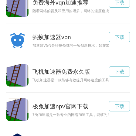
免费海外vqn加速推荐
下载
随着网络的普及和应用的增多，网络的速度也成为了人们关注的
蚂蚁加速器vpn
下载
加速器VGN是科技领域的一项创新技术，旨在加快人类社会发展
飞机加速器免费永久版
下载
飞机加速器是一款能够有效提升网络速度的工具，通过加速网络
极兔加速npv官网下载
下载
7兔加速器是一款专业的网络加速工具，能够为用户提供更快速