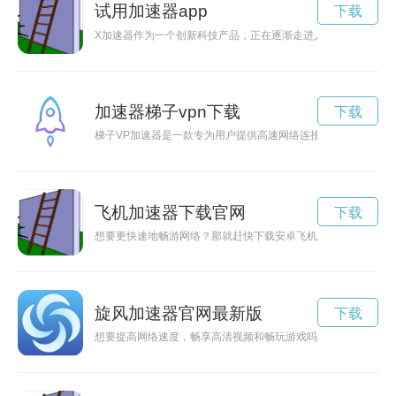
试用加速器app
下载
X加速器作为一个创新科技产品，正在逐渐走进人们的生活。本
加速器梯子vpn下载
下载
梯子VP加速器是一款专为用户提供高速网络连接、保护个人隐
飞机加速器下载官网
下载
想要更快速地畅游网络？那就赶快下载安卓飞机加速器吧！通过
旋风加速器官网最新版
下载
想要提高网络速度，畅享高清视频和畅玩游戏吗？快来下载旋风A