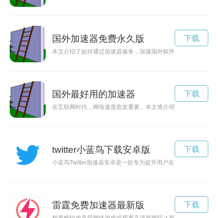
国外加速器免费永久版
下载
本文介绍了如何通过加速器服务，加速国外软件在中国的访问速
国外最好用的加速器
下载
在互联网时代，网络速度愈发重要。本文将介绍一个值得信赖的
twitter小蓝鸟下载安卓版
下载
小蓝鸟Twitter加速器安卓是一款专为提升用户在社交平台Tw
雷霆免费加速器最新版
下载