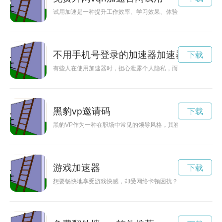
试用加速是一种提升工作效率、学习效果、体验感的新方法。通
不用手机号登录的加速器加速器
下载
有些人在使用加速器时，担心泄露个人隐私，而现在有了不用手
黑豹vp邀请码
下载
黑豹VP作为一种在职场中常见的领导风格，其独特的魅力和团
游戏加速器
下载
想要畅快地享受游戏快感，却受网络卡顿困扰？试试免费加速游