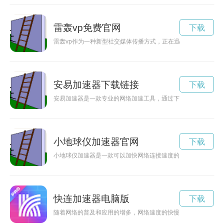
雷轰vp免费官网
下载
雷轰vp作为一种新型社交媒体传播方式，正在迅速成为网络热
安易加速器下载链接
下载
安易加速器是一款专业的网络加速工具，通过下载app，在手机
小地球仪加速器官网
下载
小地球仪加速器是一款可以加快网络连接速度的科技产品，可以
快连加速器电脑版
下载
随着网络的普及和应用的增多，网络速度的快慢已经成为大家关