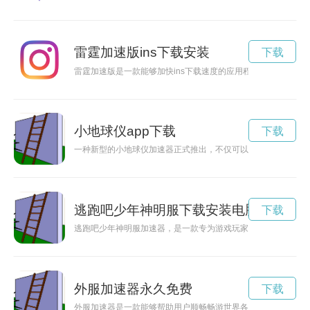
雷霆加速版ins下载安装
下载
雷霆加速版是一款能够加快ins下载速度的应用程序，让用户能
小地球仪app下载
下载
一种新型的小地球仪加速器正式推出，不仅可以帮助孩子们学习
逃跑吧少年神明服下载安装电脑版
下载
逃跑吧少年神明服加速器，是一款专为游戏玩家设计的加速器，
外服加速器永久免费
下载
外服加速器是一款能够帮助用户顺畅畅游世界各地网络游戏的工