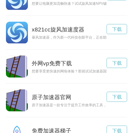
想要让电脑更加流畅快速？试试旋风加速NPV破解版下载吧！
x821cc旋风加速度器
下载
暴风加速器，作为新一代科技创新平台，正在助力颠覆性技术的
外网vp免费下载
下载
想要享受更快速的网络体验？那就试试加速器国外免费版安卓吧
原子加速器官网
下载
原子加速器是一款专注于提升工作效率的工具，现在推出了免费
免费加速器梯子
下载