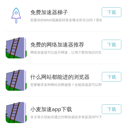
免费加速器梯子
下载
想要你的tiktok视频获得更多曝光和关注吗？那就赶紧试试这款
免费的网络加速器推荐
下载
网络加速器可以提升网速，让用户更快地访问互联网。本文将推
什么网站都能进的浏览器
下载
想要畅享各种网站但网速慢？全能加速器可以帮助你解决这个问
小麦加速app下载
下载
本文将介绍如何通过外网加速技术来提高NPV下载的速度，从而