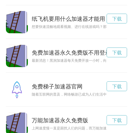
纸飞机要用什么加速器才能用
下载
想要快速流畅地观看视频、进行在线游戏吗？那就赶紧下载一款
免费加速器永久免费版不用登录
下载
最新消息！黑洞加速器每天免费开放一小时，向全球科技爱好者
免费梯子加速器官网
下载
随着互联网的普及，网络畅游已成为人们生活中不可或缺的一部
万能加速器永久免费版
下载
上网速度慢一直是困扰人们的问题，而万能加速器的出现为我们