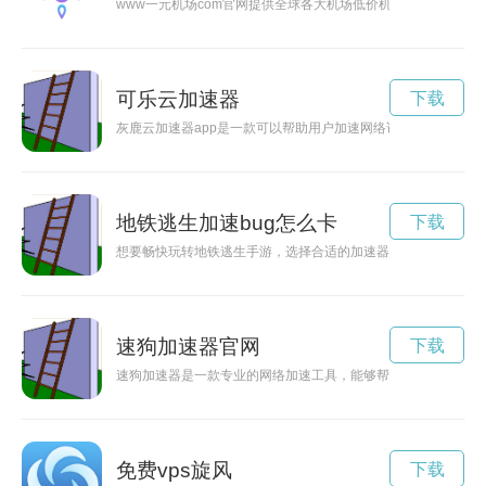
www一元机场com官网提供全球各大机场低价机票查询和预订
可乐云加速器
下载
灰鹿云加速器app是一款可以帮助用户加速网络访问速度的应
地铁逃生加速bug怎么卡
下载
想要畅快玩转地铁逃生手游，选择合适的加速器是关键。本文将
速狗加速器官网
下载
速狗加速器是一款专业的网络加速工具，能够帮助用户提升网络
免费vps旋风
下载