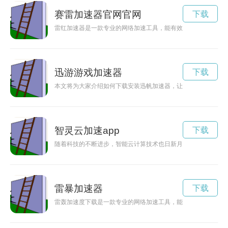
赛雷加速器官网官网
下载
雷红加速器是一款专业的网络加速工具，能有效提升网络速度，
迅游游戏加速器
下载
本文将为大家介绍如何下载安装迅帆加速器，让您的网络加速更
智灵云加速app
下载
随着科技的不断进步，智能云计算技术也日新月异。智灵云加速
雷暴加速器
下载
雷轰加速度下载是一款专业的网络加速工具，能够帮助用户有效