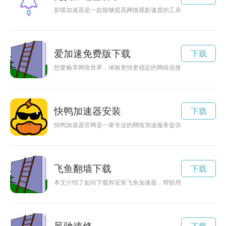
影喵加速器是一款能够提高网络观影速度的工具，让用户在观看
爱加速免费版下载
下载
想要畅享网络世界，体验更快更稳定的网络连接吗？不妨试试爱
快鸭加速器安装
下载
快鸭加速器官网是一家专业的网络加速服务提供商，旨在帮助用
飞鱼翻墙下载
下载
本文介绍了如何下载和安装飞鱼加速器，帮助用户快速提升网络