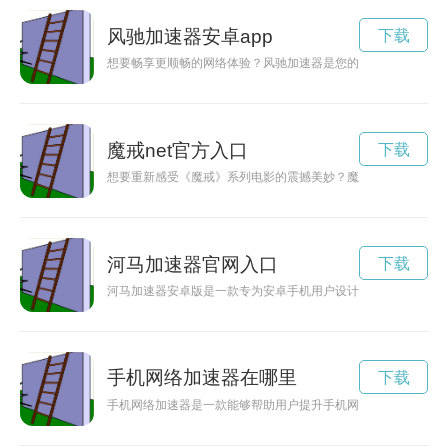
风驰加速器安卓app
下载
想要畅享更顺畅的网络体验？风驰加速器是您的不二选择！下载
魔戒net官方入口
下载
想要重新感受《魔戒》系列电影的震撼美妙？魔戒net下载将
河马加速器官网入口
下载
河马加速器安卓版是一款专为安卓手机用户设计的网络加速工具
手机网络加速器在哪里
下载
手机网络加速器是一款能够帮助用户提升手机网络连接速度，让