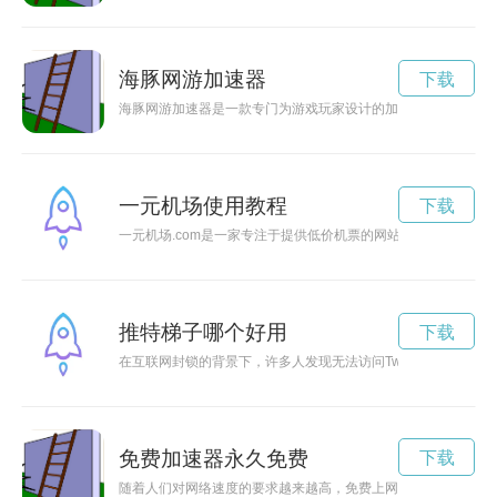
海豚网游加速器
下载
海豚网游加速器是一款专门为游戏玩家设计的加速器软件，但是
一元机场使用教程
下载
一元机场.com是一家专注于提供低价机票的网站，为梦想飞翔
推特梯子哪个好用
下载
在互联网封锁的背景下，许多人发现无法访问Twitter等社交网络
免费加速器永久免费
下载
随着人们对网络速度的要求越来越高，免费上网加速器成为了一