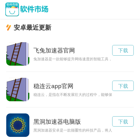
安卓最近更新
飞兔加速器官网
下载
兔加速器是一款能够提升网络速度的智能工具，让用户享受更快
稳连云app官网
下载
稳连云，是指在不断发展壮大的过程中，能够保持稳定连续的发
黑洞加速器电脑版
下载
黑洞加速器安卓是一款颠覆性的科技产品，将人类探索黑洞领域