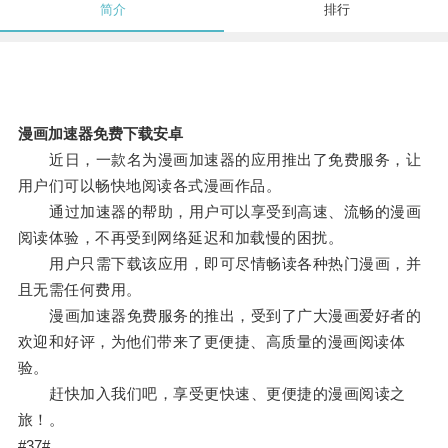
简介
排行
漫画加速器免费下载安卓
近日，一款名为漫画加速器的应用推出了免费服务，让
用户们可以畅快地阅读各式漫画作品。
通过加速器的帮助，用户可以享受到高速、流畅的漫画
阅读体验，不再受到网络延迟和加载慢的困扰。
用户只需下载该应用，即可尽情畅读各种热门漫画，并
且无需任何费用。
漫画加速器免费服务的推出，受到了广大漫画爱好者的
欢迎和好评，为他们带来了更便捷、高质量的漫画阅读体
验。
赶快加入我们吧，享受更快速、更便捷的漫画阅读之
旅！。
#37#