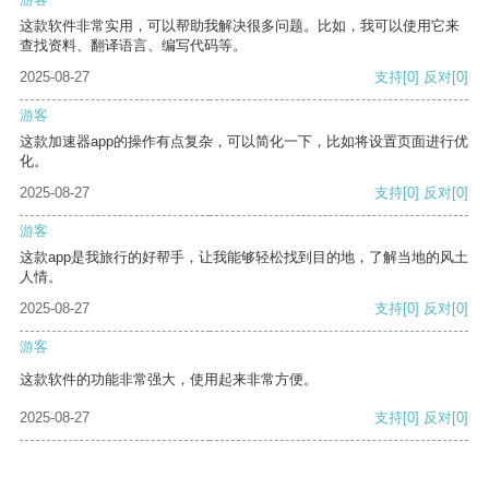
这款软件非常实用，可以帮助我解决很多问题。比如，我可以使用它来
查找资料、翻译语言、编写代码等。
2025-08-27
支持
[0]
反对
[0]
游客
这款加速器app的操作有点复杂，可以简化一下，比如将设置页面进行优
化。
2025-08-27
支持
[0]
反对
[0]
游客
这款app是我旅行的好帮手，让我能够轻松找到目的地，了解当地的风土
人情。
2025-08-27
支持
[0]
反对
[0]
游客
这款软件的功能非常强大，使用起来非常方便。
2025-08-27
支持
[0]
反对
[0]