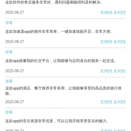
这款软件的售后服务非常好，遇到问题都能得到及时解决。
2025-08-27
支持
[0]
反对
[0]
游客
这款加速器app的操作非常简单，一键加速就能开启，非常方便。
2025-08-27
支持
[0]
反对
[0]
游客
这款app就像我的社交平台，让我能够与志同道合的朋友一起交流。
2025-08-27
支持
[0]
反对
[0]
游客
这款app的酒店、餐厅推荐非常有用，让我能够享受到高品质的旅行体
验。
2025-08-27
支持
[0]
反对
[0]
游客
这款app的音乐资源非常优质，可以让我尽情享受音乐的魅力。