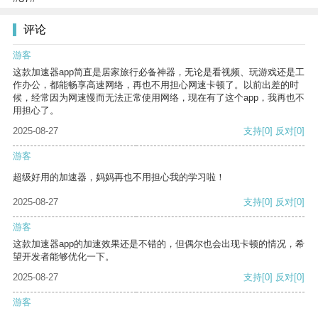
评论
游客
这款加速器app简直是居家旅行必备神器，无论是看视频、玩游戏还是工
作办公，都能畅享高速网络，再也不用担心网速卡顿了。以前出差的时
候，经常因为网速慢而无法正常使用网络，现在有了这个app，我再也不
用担心了。
2025-08-27
支持
[0]
反对
[0]
游客
超级好用的加速器，妈妈再也不用担心我的学习啦！
2025-08-27
支持
[0]
反对
[0]
游客
这款加速器app的加速效果还是不错的，但偶尔也会出现卡顿的情况，希
望开发者能够优化一下。
2025-08-27
支持
[0]
反对
[0]
游客