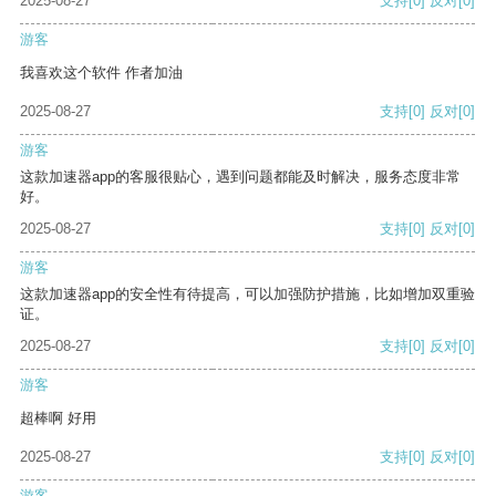
2025-08-27
支持
[0]
反对
[0]
游客
我喜欢这个软件 作者加油
2025-08-27
支持
[0]
反对
[0]
游客
这款加速器app的客服很贴心，遇到问题都能及时解决，服务态度非常
好。
2025-08-27
支持
[0]
反对
[0]
游客
这款加速器app的安全性有待提高，可以加强防护措施，比如增加双重验
证。
2025-08-27
支持
[0]
反对
[0]
游客
超棒啊 好用
2025-08-27
支持
[0]
反对
[0]
游客