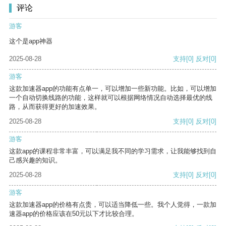
评论
游客
这个是app神器
2025-08-28
支持
[0]
反对
[0]
游客
这款加速器app的功能有点单一，可以增加一些新功能。比如，可以增加
一个自动切换线路的功能，这样就可以根据网络情况自动选择最优的线
路，从而获得更好的加速效果。
2025-08-28
支持
[0]
反对
[0]
游客
这款app的课程非常丰富，可以满足我不同的学习需求，让我能够找到自
己感兴趣的知识。
2025-08-28
支持
[0]
反对
[0]
游客
这款加速器app的价格有点贵，可以适当降低一些。我个人觉得，一款加
速器app的价格应该在50元以下才比较合理。