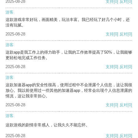
2025-08-28
支持
[0]
反对
[0]
游客
这款游戏非常好玩，画面精美，玩法丰富。我已经玩了好几个小时，还
没有玩腻。
2025-08-28
支持
[0]
反对
[0]
游客
这款app是我工作上的得力助手，让我的工作效率提高了50%，让我能够
更轻松地完成工作任务。
2025-08-28
支持
[0]
反对
[0]
游客
这款加速器app的安全性很高，使用过程中不会泄露个人信息，这让我很
放心。我以前使用过一些其他的加速器app，经常会出现个人信息泄露的
情况，这让我非常担心。
2025-08-28
支持
[0]
反对
[0]
游客
这款游戏的剧情非常感人，让我久久不能忘怀。
2025-08-28
支持
[0]
反对
[0]