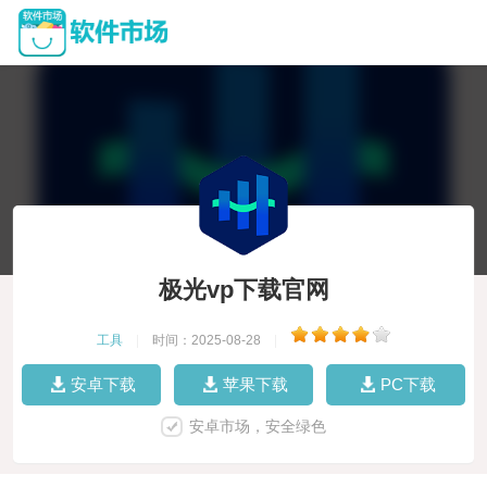
极光vp下载官网
工具
|
时间：2025-08-28
|
安卓下载
苹果下载
PC下载
安卓市场，安全绿色