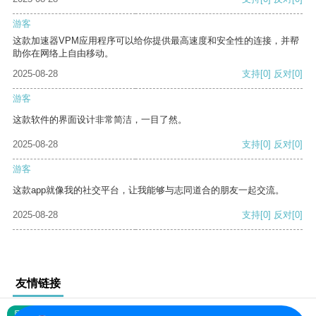
游客
这款加速器VPM应用程序可以给你提供最高速度和安全性的连接，并帮
助你在网络上自由移动。
2025-08-28
支持
[0]
反对
[0]
游客
这款软件的界面设计非常简洁，一目了然。
2025-08-28
支持
[0]
反对
[0]
游客
这款app就像我的社交平台，让我能够与志同道合的朋友一起交流。
2025-08-28
支持
[0]
反对
[0]
友情链接
网站地图