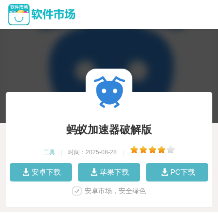
蚂蚁加速器破解版
工具
|
时间：2025-08-28
|
安卓下载
苹果下载
PC下载
安卓市场，安全绿色