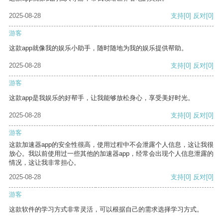
2025-08-28
支持
[0]
反对
[0]
游客
这款app就像我的娱乐小助手，随时随地为我的娱乐提供帮助。
2025-08-28
支持
[0]
反对
[0]
游客
这款app是我娱乐的好帮手，让我能够放松身心，享受美好时光。
2025-08-28
支持
[0]
反对
[0]
游客
这款加速器app的安全性很高，使用过程中不会泄露个人信息，这让我很
放心。我以前使用过一些其他的加速器app，经常会出现个人信息泄露的
情况，这让我非常担心。
2025-08-28
支持
[0]
反对
[0]
游客
这款软件的学习方式非常灵活，可以根据自己的需求选择学习方式。