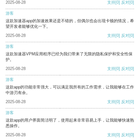
2025-08-28
支持
[0]
反对
[0]
游客
这款加速器app的加速效果还是不错的，但偶尔也会出现卡顿的情况，希
望开发者能够优化一下。
2025-08-28
支持
[0]
反对
[0]
游客
这款加速器VPM应用程序已经为我们带来了无限的隐私保护和安全性保
护。
2025-08-28
支持
[0]
反对
[0]
游客
这款app的功能非常强大，可以满足我所有的工作需求，让我能够在工作
中游刃有余。
2025-08-28
支持
[0]
反对
[0]
游客
这款app的用户界面简洁明了，使用起来非常容易上手，让我能够快速熟
悉操作。
2025-08-28
支持
[0]
反对
[0]