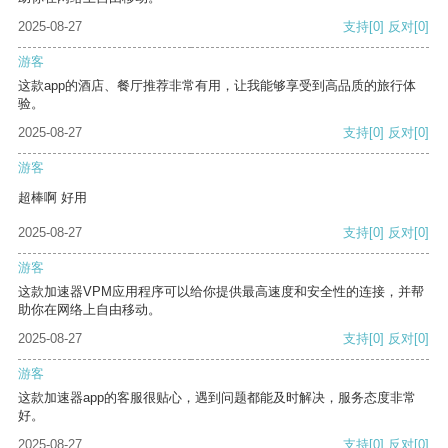
2025-08-27
支持
[0]
反对
[0]
游客
这款app的酒店、餐厅推荐非常有用，让我能够享受到高品质的旅行体
验。
2025-08-27
支持
[0]
反对
[0]
游客
超棒啊 好用
2025-08-27
支持
[0]
反对
[0]
游客
这款加速器VPM应用程序可以给你提供最高速度和安全性的连接，并帮
助你在网络上自由移动。
2025-08-27
支持
[0]
反对
[0]
游客
这款加速器app的客服很贴心，遇到问题都能及时解决，服务态度非常
好。
2025-08-27
支持
[0]
反对
[0]