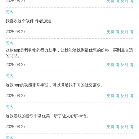
2025-08-27
支持
[0]
反对
[0]
游客
我喜欢这个软件 作者加油
2025-08-27
支持
[0]
反对
[0]
游客
这款app是我购物的得力助手，让我能够找到最优惠的价格，买到最合适
的商品。
2025-08-27
支持
[0]
反对
[0]
游客
这款app的功能非常丰富，可以满足我不同的社交需求。
2025-08-27
支持
[0]
反对
[0]
游客
这款游戏的音乐非常优美，听了让人心旷神怡。
2025-08-27
支持
[0]
反对
[0]
游客