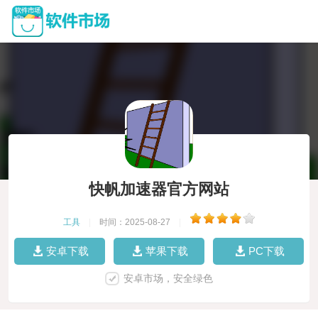
快帆加速器官方网站
工具
|
时间：2025-08-27
|
安卓下载
苹果下载
PC下载
安卓市场，安全绿色