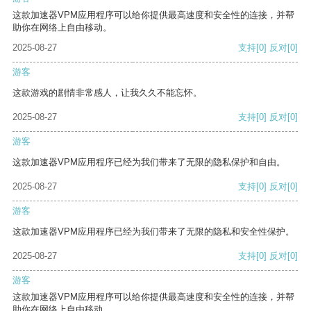
这款加速器VPM应用程序可以给你提供最高速度和安全性的连接，并帮
助你在网络上自由移动。
2025-08-27
支持
[0]
反对
[0]
游客
这款游戏的剧情非常感人，让我久久不能忘怀。
2025-08-27
支持
[0]
反对
[0]
游客
这款加速器VPM应用程序已经为我们带来了无限的隐私保护和自由。
2025-08-27
支持
[0]
反对
[0]
游客
这款加速器VPM应用程序已经为我们带来了无限的隐私和安全性保护。
2025-08-27
支持
[0]
反对
[0]
游客
这款加速器VPM应用程序可以给你提供最高速度和安全性的连接，并帮
助你在网络上自由移动。