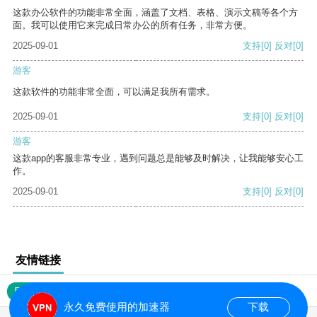
这款办公软件的功能非常全面，涵盖了文档、表格、演示文稿等各个方
面。我可以使用它来完成日常办公的所有任务，非常方便。
2025-09-01
支持
[0]
反对
[0]
游客
这款软件的功能非常全面，可以满足我所有需求。
2025-09-01
支持
[0]
反对
[0]
游客
这款app的客服非常专业，遇到问题总是能够及时解决，让我能够安心工
作。
2025-09-01
支持
[0]
反对
[0]
友情链接
网站地图
永久免费使用的加速器
下载