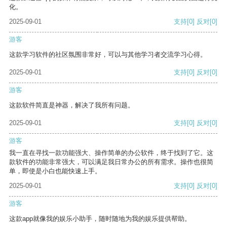
化。
2025-09-01
支持
[0]
反对
[0]
游客
这款学习软件的社区氛围非常好，可以与其他学习者交流学习心得。
2025-09-01
支持
[0]
反对
[0]
游客
这款软件简直是神器，解决了我所有问题。
2025-09-01
支持
[0]
反对
[0]
游客
我一直在寻找一款功能强大、操作简单的办公软件，终于找到了它。这
款软件的功能非常强大，可以满足我日常办公的所有需求。操作也很简
单，即使是小白也能快速上手。
2025-09-01
支持
[0]
反对
[0]
游客
这款app就像我的娱乐小助手，随时随地为我的娱乐提供帮助。