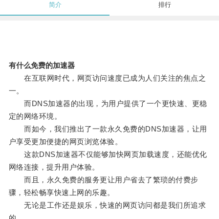
简介
排行
有什么免费的加速器
在互联网时代，网页访问速度已成为人们关注的焦点之
一。
而DNS加速器的出现，为用户提供了一个更快速、更稳
定的网络环境。
而如今，我们推出了一款永久免费的DNS加速器，让用
户享受更加便捷的网页浏览体验。
这款DNS加速器不仅能够加快网页加载速度，还能优化
网络连接，提升用户体验。
而且，永久免费的服务更让用户省去了繁琐的付费步
骤，轻松畅享快速上网的乐趣。
无论是工作还是娱乐，快速的网页访问都是我们所追求
的。