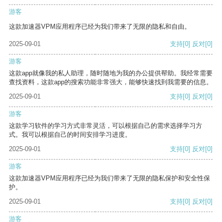
游客
这款加速器VPM应用程序已经为我们带来了无限的隐私和自由。
2025-09-01
支持
[0]
反对
[0]
游客
这款app就像我的私人助理，随时随地为我的办公提供帮助。我经常需要
查找资料，这款app的搜索功能非常强大，能够快速找到我需要的信息。
2025-09-01
支持
[0]
反对
[0]
游客
这款学习软件的学习方式非常灵活，可以根据自己的需求选择学习方
式。我可以根据自己的时间安排学习进度。
2025-09-01
支持
[0]
反对
[0]
游客
这款加速器VPM应用程序已经为我们带来了无限的隐私保护和安全性保
护。
2025-09-01
支持
[0]
反对
[0]
游客