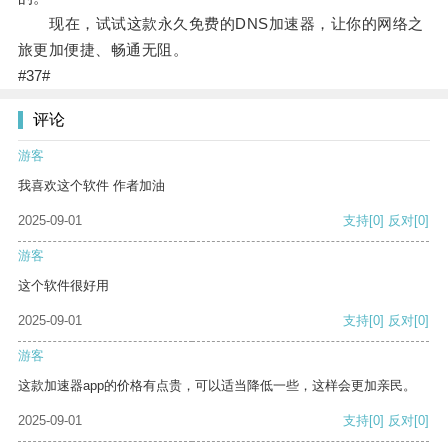
现在，试试这款永久免费的DNS加速器，让你的网络之
旅更加便捷、畅通无阻。
#37#
评论
游客
我喜欢这个软件 作者加油
2025-09-01
支持
[0]
反对
[0]
游客
这个软件很好用
2025-09-01
支持
[0]
反对
[0]
游客
这款加速器app的价格有点贵，可以适当降低一些，这样会更加亲民。
2025-09-01
支持
[0]
反对
[0]