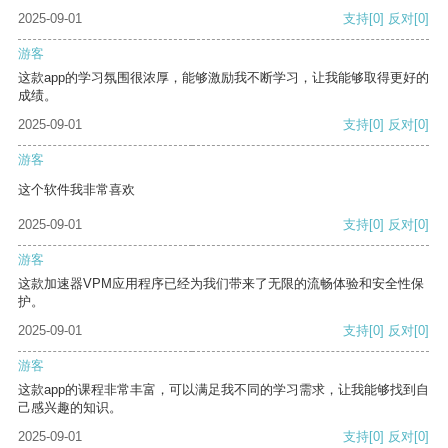
2025-09-01
支持
[0]
反对
[0]
游客
这款app的学习氛围很浓厚，能够激励我不断学习，让我能够取得更好的
成绩。
2025-09-01
支持
[0]
反对
[0]
游客
这个软件我非常喜欢
2025-09-01
支持
[0]
反对
[0]
游客
这款加速器VPM应用程序已经为我们带来了无限的流畅体验和安全性保
护。
2025-09-01
支持
[0]
反对
[0]
游客
这款app的课程非常丰富，可以满足我不同的学习需求，让我能够找到自
己感兴趣的知识。
2025-09-01
支持
[0]
反对
[0]