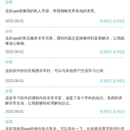
游客
这款app就像我的私人导游，带我领略世界各地的美景。
2025-09-01
支持
[0]
反对
[0]
游客
这款app的售后服务非常完善，遇到问题总是能够得到妥善解决，让我能
够放心购物。
2025-09-01
支持
[0]
反对
[0]
游客
这款软件的社区氛围非常好，可以与其他用户交流学习心得。
2025-09-01
支持
[0]
反对
[0]
游客
这款学习软件的课程内容非常丰富，涵盖了各个学科的知识。老师的讲
解非常生动，让我能够轻松理解知识点。
2025-09-01
支持
[0]
反对
[0]
游客
这款加速器app的操作有点复杂，可以简化一下，比如将设置页面进行优