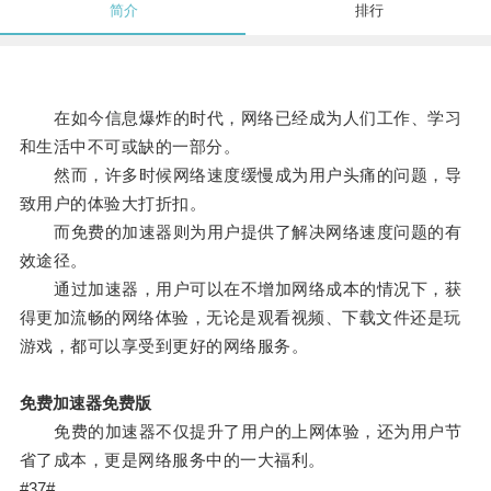
简介
排行
在如今信息爆炸的时代，网络已经成为人们工作、学习
和生活中不可或缺的一部分。
然而，许多时候网络速度缓慢成为用户头痛的问题，导
致用户的体验大打折扣。
而免费的加速器则为用户提供了解决网络速度问题的有
效途径。
通过加速器，用户可以在不增加网络成本的情况下，获
得更加流畅的网络体验，无论是观看视频、下载文件还是玩
游戏，都可以享受到更好的网络服务。
免费加速器免费版
免费的加速器不仅提升了用户的上网体验，还为用户节
省了成本，更是网络服务中的一大福利。
#37#