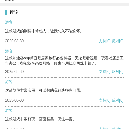
评论
游客
这款游戏的剧情非常感人，让我久久不能忘怀。
2025-08-30
支持
[0]
反对
[0]
游客
这款加速器app简直是居家旅行必备神器，无论是看视频、玩游戏还是工
作办公，都能畅享高速网络，再也不用担心网速卡顿了。
2025-08-30
支持
[0]
反对
[0]
游客
这款软件非常实用，可以帮助我解决很多问题。
2025-08-30
支持
[0]
反对
[0]
游客
这款游戏非常好玩，画面精美，玩法丰富。