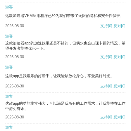
游客
这款加速器VPM应用程序已经为我们带来了无限的隐私和安全性保护。
2025-08-30
支持
[0]
反对
[0]
游客
这款加速器app的加速效果还是不错的，但偶尔也会出现卡顿的情况，希
望开发者能够优化一下。
2025-08-30
支持
[0]
反对
[0]
游客
这款app是我娱乐的好帮手，让我能够放松身心，享受美好时光。
2025-08-30
支持
[0]
反对
[0]
游客
这款app的功能非常强大，可以满足我所有的工作需求，让我能够在工作
中游刃有余。
2025-08-30
支持
[0]
反对
[0]
游客