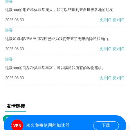
游客
这款app的用户群体非常庞大，我可以结识到来自世界各地的朋友。
2025-08-30
支持
[0]
反对
[0]
游客
这款加速器VPM应用程序已经为我们带来了无限的隐私和自由。
2025-08-30
支持
[0]
反对
[0]
游客
这款app的商品种类非常丰富，可以满足我所有的购物需求。
2025-08-30
支持
[0]
反对
[0]
友情链接
网站地图
永久免费使用的加速器
下载