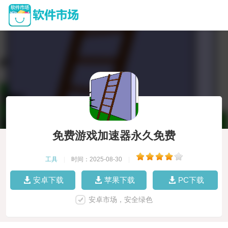
免费游戏加速器永久免费
工具
|
时间：2025-08-30
|
安卓下载
苹果下载
PC下载
安卓市场，安全绿色