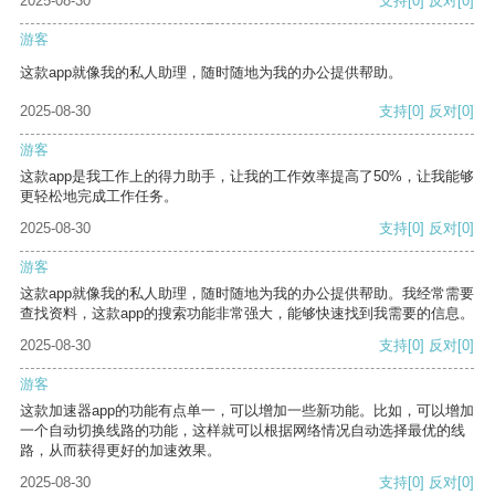
2025-08-30
支持
[0]
反对
[0]
游客
这款app就像我的私人助理，随时随地为我的办公提供帮助。
2025-08-30
支持
[0]
反对
[0]
游客
这款app是我工作上的得力助手，让我的工作效率提高了50%，让我能够
更轻松地完成工作任务。
2025-08-30
支持
[0]
反对
[0]
游客
这款app就像我的私人助理，随时随地为我的办公提供帮助。我经常需要
查找资料，这款app的搜索功能非常强大，能够快速找到我需要的信息。
2025-08-30
支持
[0]
反对
[0]
游客
这款加速器app的功能有点单一，可以增加一些新功能。比如，可以增加
一个自动切换线路的功能，这样就可以根据网络情况自动选择最优的线
路，从而获得更好的加速效果。
2025-08-30
支持
[0]
反对
[0]