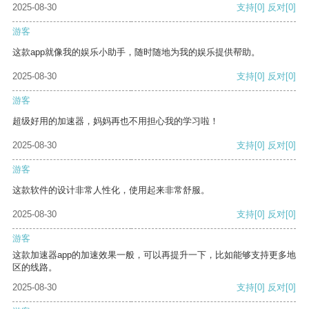
2025-08-30
支持
[0]
反对
[0]
游客
这款app就像我的娱乐小助手，随时随地为我的娱乐提供帮助。
2025-08-30
支持
[0]
反对
[0]
游客
超级好用的加速器，妈妈再也不用担心我的学习啦！
2025-08-30
支持
[0]
反对
[0]
游客
这款软件的设计非常人性化，使用起来非常舒服。
2025-08-30
支持
[0]
反对
[0]
游客
这款加速器app的加速效果一般，可以再提升一下，比如能够支持更多地
区的线路。
2025-08-30
支持
[0]
反对
[0]