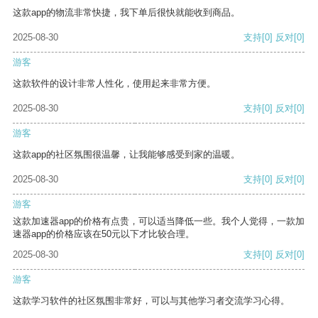
这款app的物流非常快捷，我下单后很快就能收到商品。
2025-08-30
支持
[0]
反对
[0]
游客
这款软件的设计非常人性化，使用起来非常方便。
2025-08-30
支持
[0]
反对
[0]
游客
这款app的社区氛围很温馨，让我能够感受到家的温暖。
2025-08-30
支持
[0]
反对
[0]
游客
这款加速器app的价格有点贵，可以适当降低一些。我个人觉得，一款加
速器app的价格应该在50元以下才比较合理。
2025-08-30
支持
[0]
反对
[0]
游客
这款学习软件的社区氛围非常好，可以与其他学习者交流学习心得。