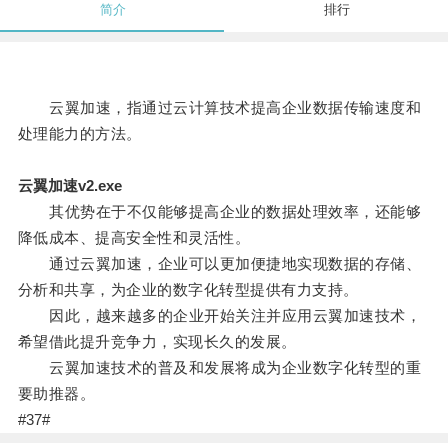
简介
排行
云翼加速，指通过云计算技术提高企业数据传输速度和
处理能力的方法。
云翼加速v2.exe
其优势在于不仅能够提高企业的数据处理效率，还能够
降低成本、提高安全性和灵活性。
通过云翼加速，企业可以更加便捷地实现数据的存储、
分析和共享，为企业的数字化转型提供有力支持。
因此，越来越多的企业开始关注并应用云翼加速技术，
希望借此提升竞争力，实现长久的发展。
云翼加速技术的普及和发展将成为企业数字化转型的重
要助推器。
#37#