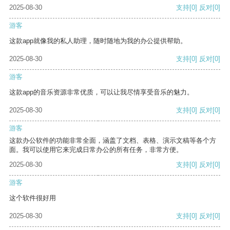
2025-08-30
支持
[0]
反对
[0]
游客
这款app就像我的私人助理，随时随地为我的办公提供帮助。
2025-08-30
支持
[0]
反对
[0]
游客
这款app的音乐资源非常优质，可以让我尽情享受音乐的魅力。
2025-08-30
支持
[0]
反对
[0]
游客
这款办公软件的功能非常全面，涵盖了文档、表格、演示文稿等各个方
面。我可以使用它来完成日常办公的所有任务，非常方便。
2025-08-30
支持
[0]
反对
[0]
游客
这个软件很好用
2025-08-30
支持
[0]
反对
[0]