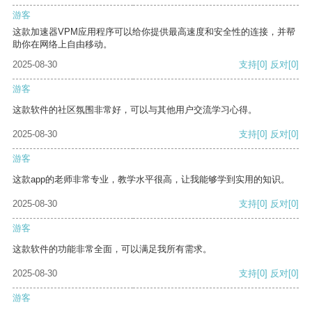
游客
这款加速器VPM应用程序可以给你提供最高速度和安全性的连接，并帮
助你在网络上自由移动。
2025-08-30
支持
[0]
反对
[0]
游客
这款软件的社区氛围非常好，可以与其他用户交流学习心得。
2025-08-30
支持
[0]
反对
[0]
游客
这款app的老师非常专业，教学水平很高，让我能够学到实用的知识。
2025-08-30
支持
[0]
反对
[0]
游客
这款软件的功能非常全面，可以满足我所有需求。
2025-08-30
支持
[0]
反对
[0]
游客