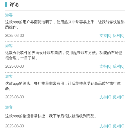
评论
游客
这款app的用户界面简洁明了，使用起来非常容易上手，让我能够快速熟
悉操作。
2025-08-30
支持
[0]
反对
[0]
游客
这款办公软件的界面设计非常简洁，使用起来非常方便。功能的布局也
很合理，一目了然。
2025-08-30
支持
[0]
反对
[0]
游客
这款app的酒店、餐厅推荐非常有用，让我能够享受到高品质的旅行体
验。
2025-08-30
支持
[0]
反对
[0]
游客
这款app的物流非常快捷，我下单后很快就能收到商品。
2025-08-30
支持
[0]
反对
[0]