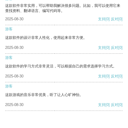
这款软件非常实用，可以帮助我解决很多问题。比如，我可以使用它来
查找资料、翻译语言、编写代码等。
2025-08-30
支持
[0]
反对
[0]
游客
这款软件的设计非常人性化，使用起来非常方便。
2025-08-30
支持
[0]
反对
[0]
游客
这款软件的学习方式非常灵活，可以根据自己的需求选择学习方式。
2025-08-30
支持
[0]
反对
[0]
游客
这款游戏的音乐非常优美，听了让人心旷神怡。
2025-08-30
支持
[0]
反对
[0]