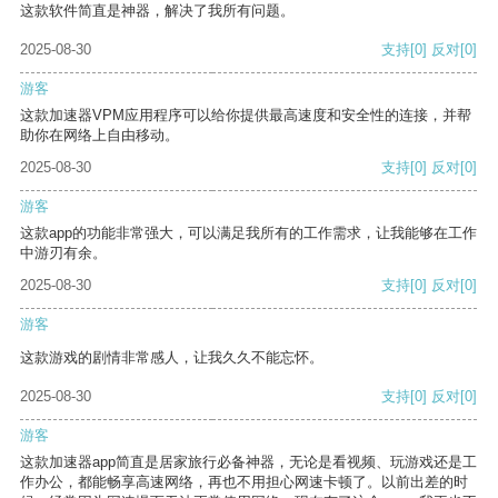
这款软件简直是神器，解决了我所有问题。
2025-08-30
支持
[0]
反对
[0]
游客
这款加速器VPM应用程序可以给你提供最高速度和安全性的连接，并帮
助你在网络上自由移动。
2025-08-30
支持
[0]
反对
[0]
游客
这款app的功能非常强大，可以满足我所有的工作需求，让我能够在工作
中游刃有余。
2025-08-30
支持
[0]
反对
[0]
游客
这款游戏的剧情非常感人，让我久久不能忘怀。
2025-08-30
支持
[0]
反对
[0]
游客
这款加速器app简直是居家旅行必备神器，无论是看视频、玩游戏还是工
作办公，都能畅享高速网络，再也不用担心网速卡顿了。以前出差的时