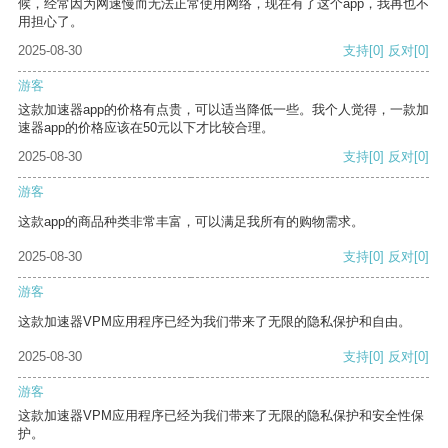
候，经常因为网速慢而无法正常使用网络，现在有了这个app，我再也不
用担心了。
2025-08-30
支持
[0]
反对
[0]
游客
这款加速器app的价格有点贵，可以适当降低一些。我个人觉得，一款加
速器app的价格应该在50元以下才比较合理。
2025-08-30
支持
[0]
反对
[0]
游客
这款app的商品种类非常丰富，可以满足我所有的购物需求。
2025-08-30
支持
[0]
反对
[0]
游客
这款加速器VPM应用程序已经为我们带来了无限的隐私保护和自由。
2025-08-30
支持
[0]
反对
[0]
游客
这款加速器VPM应用程序已经为我们带来了无限的隐私保护和安全性保
护。