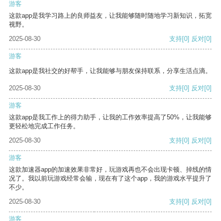
游客
这款app是我学习路上的良师益友，让我能够随时随地学习新知识，拓宽
视野。
2025-08-30
支持
[0]
反对
[0]
游客
这款app是我社交的好帮手，让我能够与朋友保持联系，分享生活点滴。
2025-08-30
支持
[0]
反对
[0]
游客
这款app是我工作上的得力助手，让我的工作效率提高了50%，让我能够
更轻松地完成工作任务。
2025-08-30
支持
[0]
反对
[0]
游客
这款加速器app的加速效果非常好，玩游戏再也不会出现卡顿、掉线的情
况了。我以前玩游戏经常会输，现在有了这个app，我的游戏水平提升了
不少。
2025-08-30
支持
[0]
反对
[0]
游客