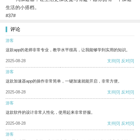
生活的小搭档。
#37#
评论
游客
这款app的老师非常专业，教学水平很高，让我能够学到实用的知识。
2025-08-28
支持
[0]
反对
[0]
游客
这款加速器app的操作非常简单，一键加速就能开启，非常方便。
2025-08-28
支持
[0]
反对
[0]
游客
这款软件的设计非常人性化，使用起来非常舒服。
2025-08-28
支持
[0]
反对
[0]
游客