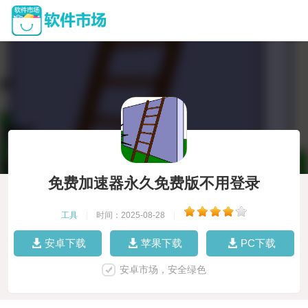
免费加速器永久免费版不用登录
工具
|
时间：2025-08-28
|
安卓下载
苹果下载
PC下载
安卓市场，安全绿色