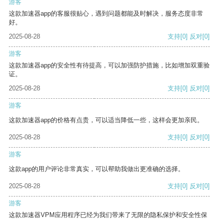
游客
这款加速器app的客服很贴心，遇到问题都能及时解决，服务态度非常
好。
2025-08-28
支持
[0]
反对
[0]
游客
这款加速器app的安全性有待提高，可以加强防护措施，比如增加双重验
证。
2025-08-28
支持
[0]
反对
[0]
游客
这款加速器app的价格有点贵，可以适当降低一些，这样会更加亲民。
2025-08-28
支持
[0]
反对
[0]
游客
这款app的用户评论非常真实，可以帮助我做出更准确的选择。
2025-08-28
支持
[0]
反对
[0]
游客
这款加速器VPM应用程序已经为我们带来了无限的隐私保护和安全性保