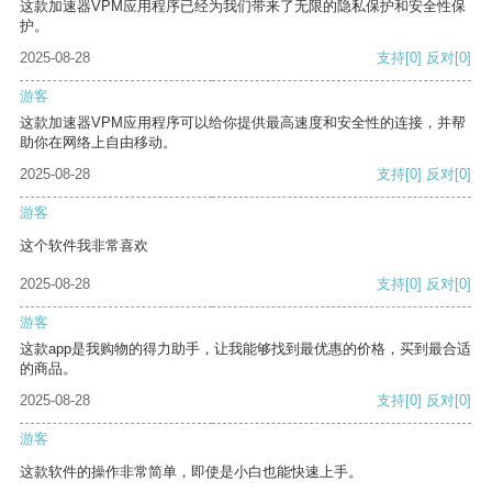
这款加速器VPM应用程序已经为我们带来了无限的隐私保护和安全性保
护。
2025-08-28
支持
[0]
反对
[0]
游客
这款加速器VPM应用程序可以给你提供最高速度和安全性的连接，并帮
助你在网络上自由移动。
2025-08-28
支持
[0]
反对
[0]
游客
这个软件我非常喜欢
2025-08-28
支持
[0]
反对
[0]
游客
这款app是我购物的得力助手，让我能够找到最优惠的价格，买到最合适
的商品。
2025-08-28
支持
[0]
反对
[0]
游客
这款软件的操作非常简单，即使是小白也能快速上手。