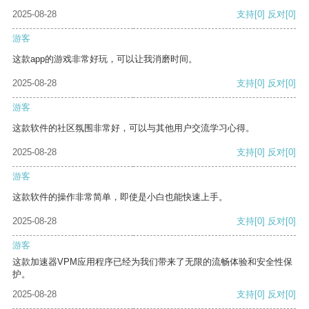
2025-08-28
支持
[0]
反对
[0]
游客
这款app的游戏非常好玩，可以让我消磨时间。
2025-08-28
支持
[0]
反对
[0]
游客
这款软件的社区氛围非常好，可以与其他用户交流学习心得。
2025-08-28
支持
[0]
反对
[0]
游客
这款软件的操作非常简单，即使是小白也能快速上手。
2025-08-28
支持
[0]
反对
[0]
游客
这款加速器VPM应用程序已经为我们带来了无限的流畅体验和安全性保
护。
2025-08-28
支持
[0]
反对
[0]