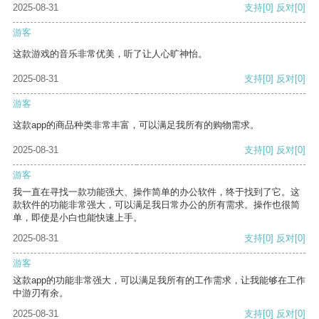
2025-08-31
支持
[0]
反对
[0]
游客
这款游戏的音乐非常优美，听了让人心旷神怡。
2025-08-31
支持
[0]
反对
[0]
游客
这款app的商品种类非常丰富，可以满足我所有的购物需求。
2025-08-31
支持
[0]
反对
[0]
游客
我一直在寻找一款功能强大、操作简单的办公软件，终于找到了它。这
款软件的功能非常强大，可以满足我日常办公的所有需求。操作也很简
单，即使是小白也能快速上手。
2025-08-31
支持
[0]
反对
[0]
游客
这款app的功能非常强大，可以满足我所有的工作需求，让我能够在工作
中游刃有余。
2025-08-31
支持
[0]
反对
[0]