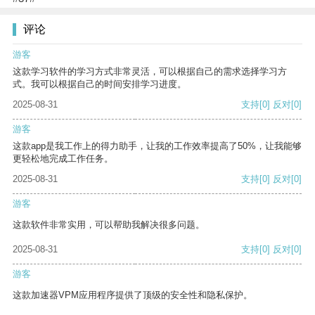
评论
游客
这款学习软件的学习方式非常灵活，可以根据自己的需求选择学习方
式。我可以根据自己的时间安排学习进度。
2025-08-31
支持
[0]
反对
[0]
游客
这款app是我工作上的得力助手，让我的工作效率提高了50%，让我能够
更轻松地完成工作任务。
2025-08-31
支持
[0]
反对
[0]
游客
这款软件非常实用，可以帮助我解决很多问题。
2025-08-31
支持
[0]
反对
[0]
游客
这款加速器VPM应用程序提供了顶级的安全性和隐私保护。