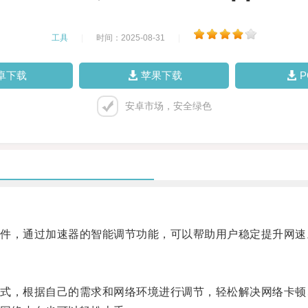
工具
|
时间：2025-08-31
|
卓下载
苹果下载
安卓市场，安全绿色
，通过加速器的智能调节功能，可以帮助用户稳定提升网速
，根据自己的需求和网络环境进行调节，轻松解决网络卡顿