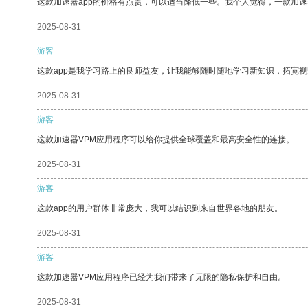
这款加速器app的价格有点贵，可以适当降低一些。我个人觉得，一款加速
2025-08-31
游客
这款app是我学习路上的良师益友，让我能够随时随地学习新知识，拓宽视
2025-08-31
游客
这款加速器VPM应用程序可以给你提供全球覆盖和最高安全性的连接。
2025-08-31
游客
这款app的用户群体非常庞大，我可以结识到来自世界各地的朋友。
2025-08-31
游客
这款加速器VPM应用程序已经为我们带来了无限的隐私保护和自由。
2025-08-31