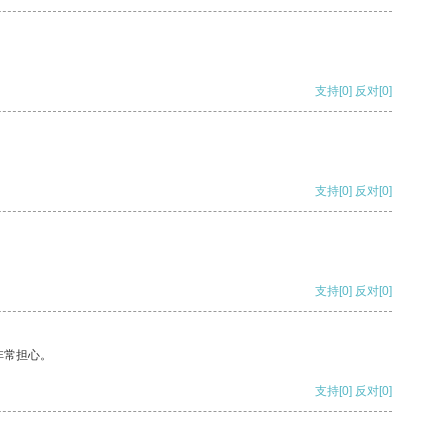
支持
[0]
反对
[0]
支持
[0]
反对
[0]
支持
[0]
反对
[0]
非常担心。
支持
[0]
反对
[0]