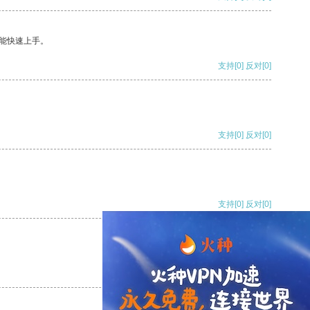
能快速上手。
支持
[0]
反对
[0]
支持
[0]
反对
[0]
支持
[0]
反对
[0]
支持
[0]
反对
[0]