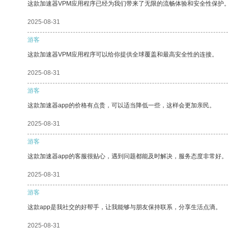
这款加速器VPM应用程序已经为我们带来了无限的流畅体验和安全性保护
2025-08-31
游客
这款加速器VPM应用程序可以给你提供全球覆盖和最高安全性的连接。
2025-08-31
游客
这款加速器app的价格有点贵，可以适当降低一些，这样会更加亲民。
2025-08-31
游客
这款加速器app的客服很贴心，遇到问题都能及时解决，服务态度非常好。
2025-08-31
游客
这款app是我社交的好帮手，让我能够与朋友保持联系，分享生活点滴。
2025-08-31