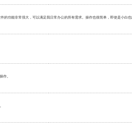
软件的功能非常强大，可以满足我日常办公的所有需求。操作也很简单，即使是小白也
悉操作。
。