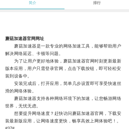
简介
排行
蘑菇加速器官网网址
蘑菇加速器是一款专业的网络加速工具，能够帮助用户
解决网络延迟、卡顿等问题。
为了让用户更好地体验，蘑菇加速器官网时刻更新最新
版本应用，用户只需登录官网，点击下载按钮，即可轻松安
装到设备中。
安装完成后，打开应用，简单几步设置即可享受快速丝
滑的网络体验。
蘑菇加速器支持各种网络环境下的加速，让您畅游网络
世界，无忧无虑。
想要提升网络速度？赶快访问蘑菇加速器官网，下载安
装最新版应用，让网络速度更快，畅享高效上网体验吧！。
#37#