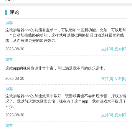
评论
游客
这款加速器app的功能有点单一，可以增加一些新功能。比如，可以增加
一个自动切换线路的功能，这样就可以根据网络情况自动选择最优的线
路，从而获得更好的加速效果。
2025-08-30
支持
[0]
反对
[0]
游客
这款app的视频资源非常丰富，可以满足我不同的娱乐需求。
2025-08-30
支持
[0]
反对
[0]
游客
这款加速器app的加速效果非常好，玩游戏再也不会出现卡顿、掉线的情
况了。我以前玩游戏经常会输，现在有了这个app，我的游戏水平提升了
不少。
2025-08-30
支持
[0]
反对
[0]
游客