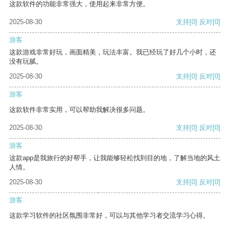
这款软件的功能非常强大，使用起来非常方便。
2025-08-30
支持
[0]
反对
[0]
游客
这款游戏非常好玩，画面精美，玩法丰富。我已经玩了好几个小时，还
没有玩腻。
2025-08-30
支持
[0]
反对
[0]
游客
这款软件非常实用，可以帮助我解决很多问题。
2025-08-30
支持
[0]
反对
[0]
游客
这款app是我旅行的好帮手，让我能够轻松找到目的地，了解当地的风土
人情。
2025-08-30
支持
[0]
反对
[0]
游客
这款学习软件的社区氛围非常好，可以与其他学习者交流学习心得。