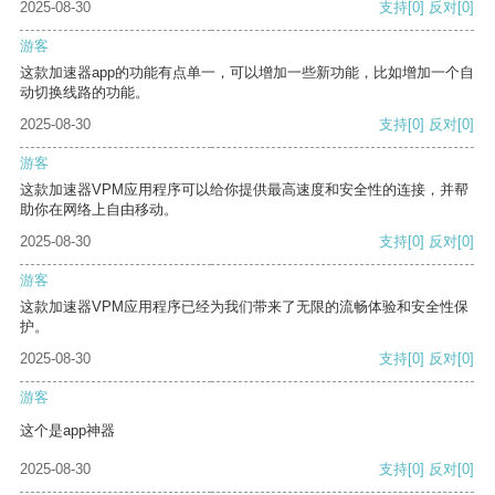
2025-08-30
支持
[0]
反对
[0]
游客
这款加速器app的功能有点单一，可以增加一些新功能，比如增加一个自
动切换线路的功能。
2025-08-30
支持
[0]
反对
[0]
游客
这款加速器VPM应用程序可以给你提供最高速度和安全性的连接，并帮
助你在网络上自由移动。
2025-08-30
支持
[0]
反对
[0]
游客
这款加速器VPM应用程序已经为我们带来了无限的流畅体验和安全性保
护。
2025-08-30
支持
[0]
反对
[0]
游客
这个是app神器
2025-08-30
支持
[0]
反对
[0]