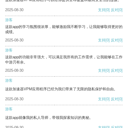
2025-08-30
支持
[0]
反对
[0]
游客
这款app的学习氛围很浓厚，能够激励我不断学习，让我能够取得更好的
成绩。
2025-08-30
支持
[0]
反对
[0]
游客
这款app的功能非常强大，可以满足我所有的工作需求，让我能够在工作
中游刃有余。
2025-08-30
支持
[0]
反对
[0]
游客
这款加速器VPM应用程序已经为我们带来了无限的隐私保护和自由。
2025-08-30
支持
[0]
反对
[0]
游客
这款app就像我的私人导师，带领我探索知识的奥秘。
2025-08-30
支持
[0]
反对
[0]