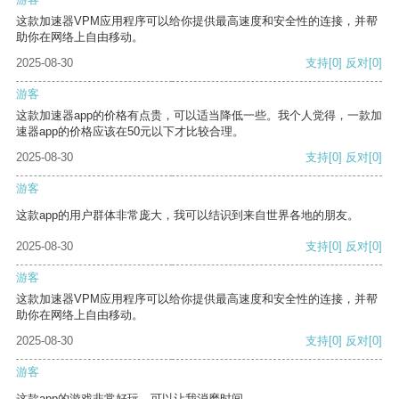
这款加速器VPM应用程序可以给你提供最高速度和安全性的连接，并帮
助你在网络上自由移动。
2025-08-30
支持
[0]
反对
[0]
游客
这款加速器app的价格有点贵，可以适当降低一些。我个人觉得，一款加
速器app的价格应该在50元以下才比较合理。
2025-08-30
支持
[0]
反对
[0]
游客
这款app的用户群体非常庞大，我可以结识到来自世界各地的朋友。
2025-08-30
支持
[0]
反对
[0]
游客
这款加速器VPM应用程序可以给你提供最高速度和安全性的连接，并帮
助你在网络上自由移动。
2025-08-30
支持
[0]
反对
[0]
游客
这款app的游戏非常好玩，可以让我消磨时间。