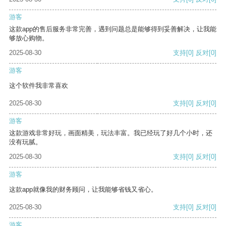
游客
这款app的售后服务非常完善，遇到问题总是能够得到妥善解决，让我能
够放心购物。
2025-08-30
支持
[0]
反对
[0]
游客
这个软件我非常喜欢
2025-08-30
支持
[0]
反对
[0]
游客
这款游戏非常好玩，画面精美，玩法丰富。我已经玩了好几个小时，还
没有玩腻。
2025-08-30
支持
[0]
反对
[0]
游客
这款app就像我的财务顾问，让我能够省钱又省心。
2025-08-30
支持
[0]
反对
[0]
游客