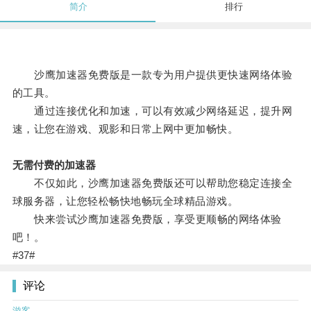
简介
排行
沙鹰加速器免费版是一款专为用户提供更快速网络体验
的工具。
通过连接优化和加速，可以有效减少网络延迟，提升网
速，让您在游戏、观影和日常上网中更加畅快。
无需付费的加速器
不仅如此，沙鹰加速器免费版还可以帮助您稳定连接全
球服务器，让您轻松畅快地畅玩全球精品游戏。
快来尝试沙鹰加速器免费版，享受更顺畅的网络体验
吧！。
#37#
评论
游客