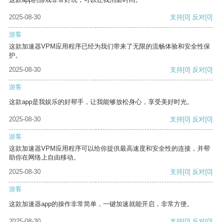
2025-08-30
支持
[0]
反对
[0]
游客
这款加速器VPM应用程序已经为我们带来了无限的流畅体验和安全性保
护。
2025-08-30
支持
[0]
反对
[0]
游客
这款app是我娱乐的好帮手，让我能够放松身心，享受美好时光。
2025-08-30
支持
[0]
反对
[0]
游客
这款加速器VPM应用程序可以给你提供最高速度和安全性的连接，并帮
助你在网络上自由移动。
2025-08-30
支持
[0]
反对
[0]
游客
这款加速器app的操作非常简单，一键加速就能开启，非常方便。
2025-08-30
支持
[0]
反对
[0]