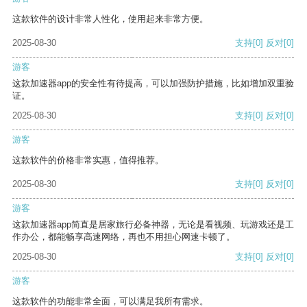
这款软件的设计非常人性化，使用起来非常方便。
2025-08-30
支持
[0]
反对
[0]
游客
这款加速器app的安全性有待提高，可以加强防护措施，比如增加双重验
证。
2025-08-30
支持
[0]
反对
[0]
游客
这款软件的价格非常实惠，值得推荐。
2025-08-30
支持
[0]
反对
[0]
游客
这款加速器app简直是居家旅行必备神器，无论是看视频、玩游戏还是工
作办公，都能畅享高速网络，再也不用担心网速卡顿了。
2025-08-30
支持
[0]
反对
[0]
游客
这款软件的功能非常全面，可以满足我所有需求。