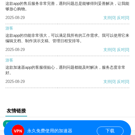
这款app的售后服务非常完善，遇到问题总是能够得到妥善解决，让我能
够放心购物。
2025-08-29
支持
[0]
反对
[0]
游客
这款app的功能非常强大，可以满足我所有的工作需求。我可以使用它来
编辑文档、制作演示文稿、管理日程安排等。
2025-08-29
支持
[0]
反对
[0]
游客
这款加速器app的客服很贴心，遇到问题都能及时解决，服务态度非常
好。
2025-08-29
支持
[0]
反对
[0]
友情链接
网站地图
永久免费使用的加速器
下载