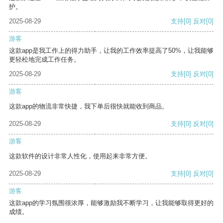
护。
2025-08-29
支持
[0]
反对
[0]
游客
这款app是我工作上的得力助手，让我的工作效率提高了50%，让我能够
更轻松地完成工作任务。
2025-08-29
支持
[0]
反对
[0]
游客
这款app的物流非常快捷，我下单后很快就能收到商品。
2025-08-29
支持
[0]
反对
[0]
游客
这款软件的设计非常人性化，使用起来非常方便。
2025-08-29
支持
[0]
反对
[0]
游客
这款app的学习氛围很浓厚，能够激励我不断学习，让我能够取得更好的
成绩。