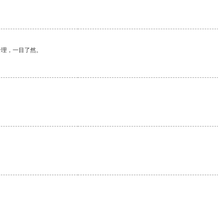
合理，一目了然。