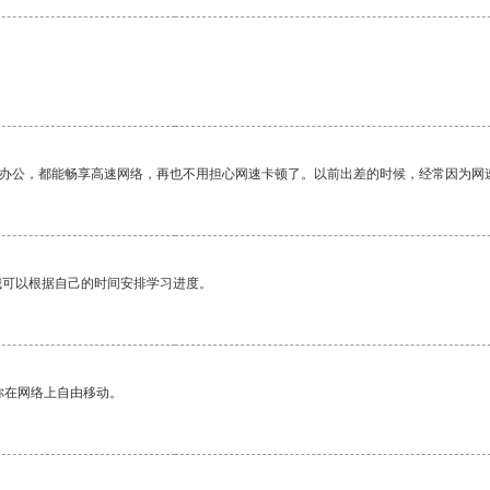
作办公，都能畅享高速网络，再也不用担心网速卡顿了。以前出差的时候，经常因为网
我可以根据自己的时间安排学习进度。
你在网络上自由移动。