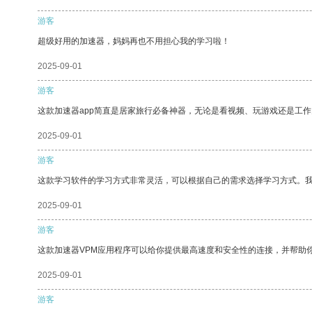
游客
超级好用的加速器，妈妈再也不用担心我的学习啦！
2025-09-01
游客
这款加速器app简直是居家旅行必备神器，无论是看视频、玩游戏还是工
2025-09-01
游客
这款学习软件的学习方式非常灵活，可以根据自己的需求选择学习方式。
2025-09-01
游客
这款加速器VPM应用程序可以给你提供最高速度和安全性的连接，并帮助
2025-09-01
游客