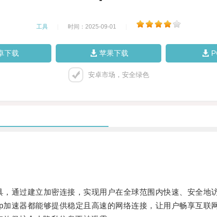
工具
|
时间：2025-09-01
|
卓下载
苹果下载
安卓市场，安全绿色
具，通过建立加密连接，实现用户在全球范围内快速、安全地
p加速器都能够提供稳定且高速的网络连接，让用户畅享互联