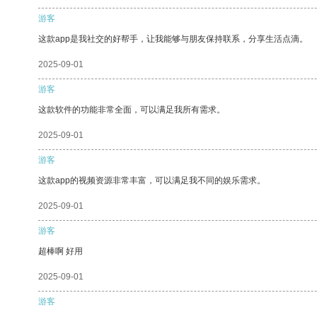
游客
这款app是我社交的好帮手，让我能够与朋友保持联系，分享生活点滴。
2025-09-01
游客
这款软件的功能非常全面，可以满足我所有需求。
2025-09-01
游客
这款app的视频资源非常丰富，可以满足我不同的娱乐需求。
2025-09-01
游客
超棒啊 好用
2025-09-01
游客