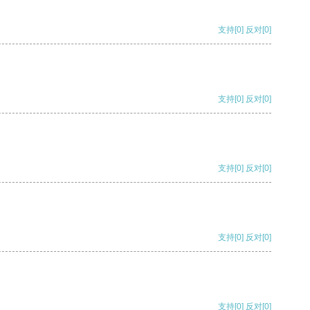
支持
[0]
反对
[0]
支持
[0]
反对
[0]
支持
[0]
反对
[0]
支持
[0]
反对
[0]
支持
[0]
反对
[0]