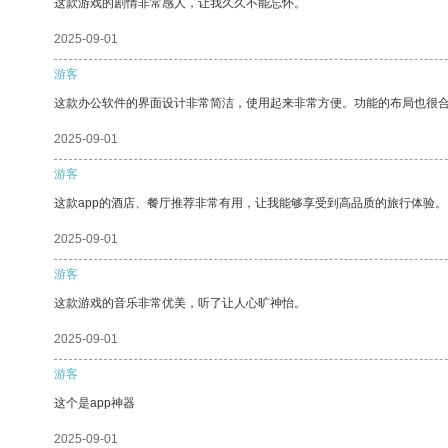
这款游戏的剧情非常感人，让我久久不能忘怀。
2025-09-01
游客
这款办公软件的界面设计非常简洁，使用起来非常方便。功能的布局也很
2025-09-01
游客
这款app的酒店、餐厅推荐非常有用，让我能够享受到高品质的旅行体验。
2025-09-01
游客
这款游戏的音乐非常优美，听了让人心旷神怡。
2025-09-01
游客
这个是app神器
2025-09-01