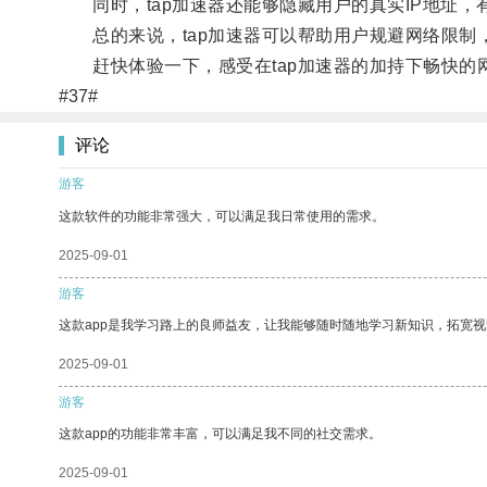
同时，tap加速器还能够隐藏用户的真实IP地址，
总的来说，tap加速器可以帮助用户规避网络限制
赶快体验一下，感受在tap加速器的加持下畅快的
#37#
评论
游客
这款软件的功能非常强大，可以满足我日常使用的需求。
2025-09-01
游客
这款app是我学习路上的良师益友，让我能够随时随地学习新知识，拓宽视
2025-09-01
游客
这款app的功能非常丰富，可以满足我不同的社交需求。
2025-09-01