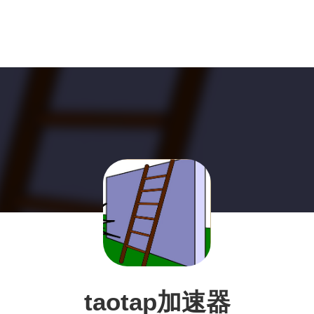
taotap加速器