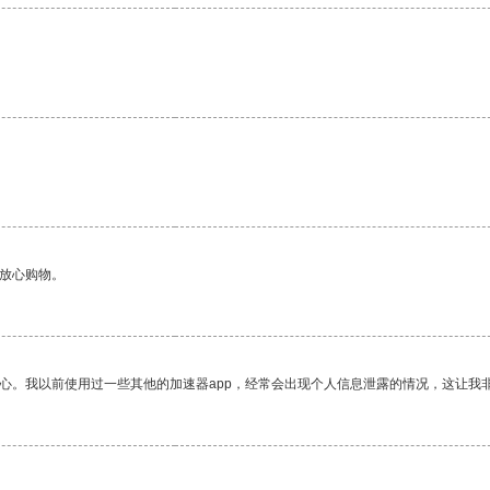
够放心购物。
放心。我以前使用过一些其他的加速器app，经常会出现个人信息泄露的情况，这让我