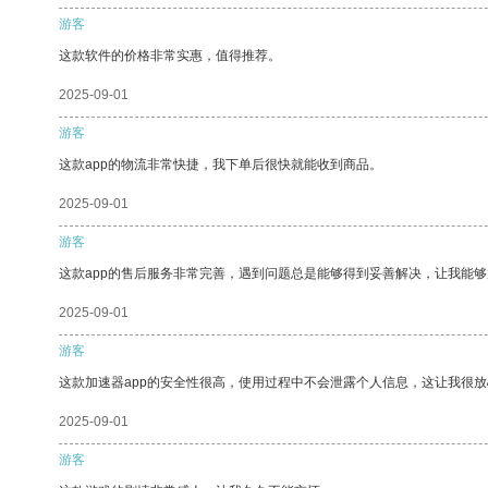
游客
这款软件的价格非常实惠，值得推荐。
2025-09-01
游客
这款app的物流非常快捷，我下单后很快就能收到商品。
2025-09-01
游客
这款app的售后服务非常完善，遇到问题总是能够得到妥善解决，让我能
2025-09-01
游客
这款加速器app的安全性很高，使用过程中不会泄露个人信息，这让我很
2025-09-01
游客