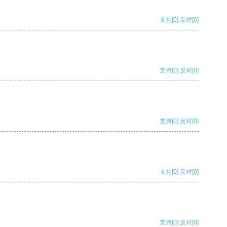
支持
[0]
反对
[0]
支持
[0]
反对
[0]
支持
[0]
反对
[0]
支持
[0]
反对
[0]
支持
[0]
反对
[0]