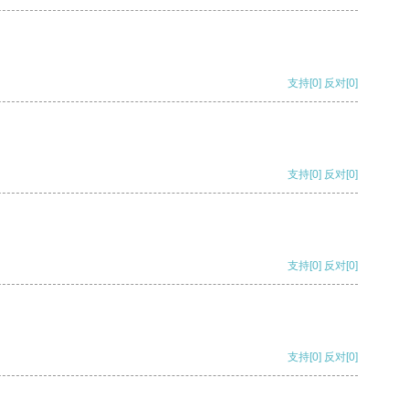
支持
[0]
反对
[0]
支持
[0]
反对
[0]
支持
[0]
反对
[0]
支持
[0]
反对
[0]