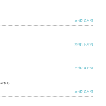
支持
[0]
反对
[0]
支持
[0]
反对
[0]
支持
[0]
反对
[0]
非常担心。
支持
[0]
反对
[0]