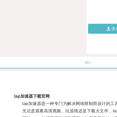
安
简介
tap加速器下载官网
tap加速器是一种专门为解决网络限制而设计的工
无论是观看高清视频、玩游戏还是下载大文件，ta