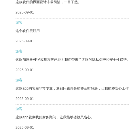
这款软件的界面设计非常简洁，一目了然。
2025-09-01
游客
这个软件很好用
2025-09-01
游客
这款加速器VPM应用程序已经为我们带来了无限的隐私保护和安全性保护
2025-09-01
游客
这款app的客服非常专业，遇到问题总是能够及时解决，让我能够安心工作
2025-09-01
游客
这款app就像我的财务顾问，让我能够省钱又省心。
2025-09-01