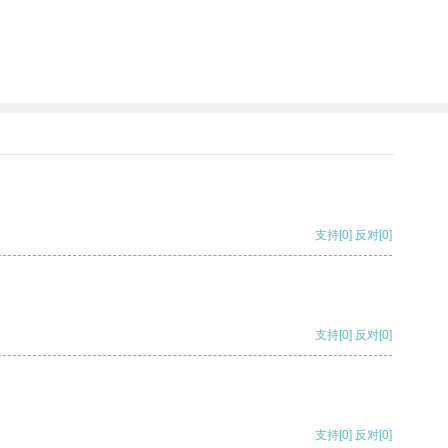
支持
[0]
反对
[0]
支持
[0]
反对
[0]
支持
[0]
反对
[0]