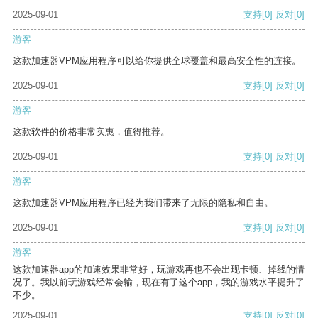
2025-09-01
支持
[0]
反对
[0]
游客
这款加速器VPM应用程序可以给你提供全球覆盖和最高安全性的连接。
2025-09-01
支持
[0]
反对
[0]
游客
这款软件的价格非常实惠，值得推荐。
2025-09-01
支持
[0]
反对
[0]
游客
这款加速器VPM应用程序已经为我们带来了无限的隐私和自由。
2025-09-01
支持
[0]
反对
[0]
游客
这款加速器app的加速效果非常好，玩游戏再也不会出现卡顿、掉线的情
况了。我以前玩游戏经常会输，现在有了这个app，我的游戏水平提升了
不少。
2025-09-01
支持
[0]
反对
[0]