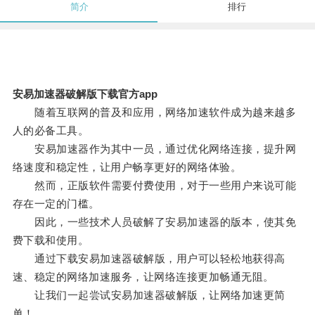
简介
排行
安易加速器破解版下载官方app
随着互联网的普及和应用，网络加速软件成为越来越多
人的必备工具。
安易加速器作为其中一员，通过优化网络连接，提升网
络速度和稳定性，让用户畅享更好的网络体验。
然而，正版软件需要付费使用，对于一些用户来说可能
存在一定的门槛。
因此，一些技术人员破解了安易加速器的版本，使其免
费下载和使用。
通过下载安易加速器破解版，用户可以轻松地获得高
速、稳定的网络加速服务，让网络连接更加畅通无阻。
让我们一起尝试安易加速器破解版，让网络加速更简
单！。