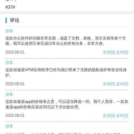
#37#
评论
游客
这款办公软件的功能非常全面，涵盖了文档、表格、演示文稿等各个方
面。我可以使用它来完成日常办公的所有任务，非常方便。
2025-09-01
支持
[0]
反对
[0]
游客
这款加速器VPM应用程序已经为我们带来了无限的隐私保护和安全性保
护。
2025-09-01
支持
[0]
反对
[0]
游客
这款加速器app的价格有点贵，可以适当降低一些。我个人觉得，一款加
速器app的价格应该在50元以下才比较合理。
2025-09-01
支持
[0]
反对
[0]
游客