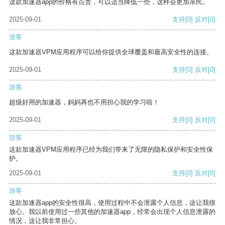
这款加速器app的价格有点贵，可以适当降低一些，这样会更加亲民。
2025-09-01
支持
[0]
反对
[0]
游客
这款加速器VPM应用程序可以给你提供全球覆盖和最高安全性的连接。
2025-09-01
支持
[0]
反对
[0]
游客
超级好用的加速器，妈妈再也不用担心我的学习啦！
2025-09-01
支持
[0]
反对
[0]
游客
这款加速器VPM应用程序已经为我们带来了无限的隐私保护和安全性保
护。
2025-09-01
支持
[0]
反对
[0]
游客
这款加速器app的安全性很高，使用过程中不会泄露个人信息，这让我很
放心。我以前使用过一些其他的加速器app，经常会出现个人信息泄露的
情况，这让我非常担心。