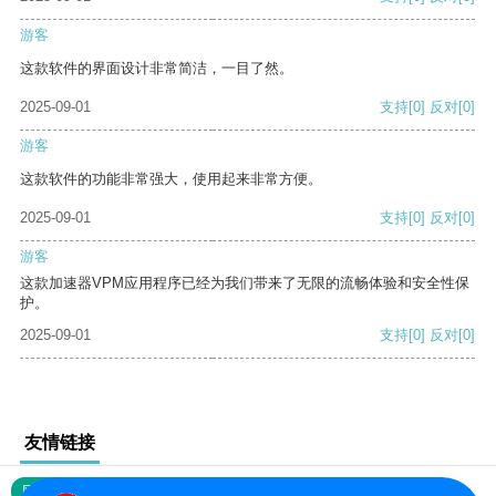
游客
这款软件的界面设计非常简洁，一目了然。
2025-09-01
支持
[0]
反对
[0]
游客
这款软件的功能非常强大，使用起来非常方便。
2025-09-01
支持
[0]
反对
[0]
游客
这款加速器VPM应用程序已经为我们带来了无限的流畅体验和安全性保
护。
2025-09-01
支持
[0]
反对
[0]
友情链接
网站地图