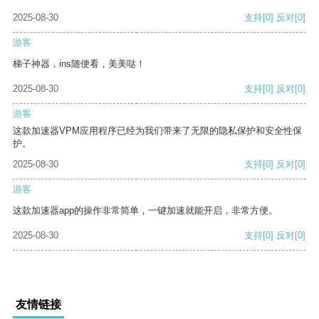
2025-08-30
支持
[0]
反对
[0]
游客
梯子神器，ins随便看，美美哒！
2025-08-30
支持
[0]
反对
[0]
游客
这款加速器VPM应用程序已经为我们带来了无限的隐私保护和安全性保
护。
2025-08-30
支持
[0]
反对
[0]
游客
这款加速器app的操作非常简单，一键加速就能开启，非常方便。
2025-08-30
支持
[0]
反对
[0]
友情链接