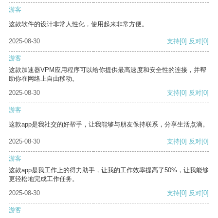
游客
这款软件的设计非常人性化，使用起来非常方便。
2025-08-30
支持
[0]
反对
[0]
游客
这款加速器VPM应用程序可以给你提供最高速度和安全性的连接，并帮
助你在网络上自由移动。
2025-08-30
支持
[0]
反对
[0]
游客
这款app是我社交的好帮手，让我能够与朋友保持联系，分享生活点滴。
2025-08-30
支持
[0]
反对
[0]
游客
这款app是我工作上的得力助手，让我的工作效率提高了50%，让我能够
更轻松地完成工作任务。
2025-08-30
支持
[0]
反对
[0]
游客