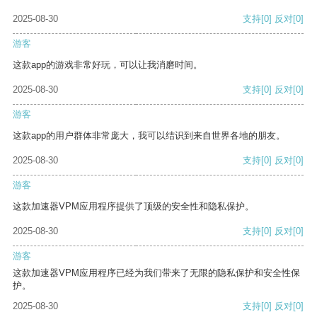
2025-08-30
支持
[0]
反对
[0]
游客
这款app的游戏非常好玩，可以让我消磨时间。
2025-08-30
支持
[0]
反对
[0]
游客
这款app的用户群体非常庞大，我可以结识到来自世界各地的朋友。
2025-08-30
支持
[0]
反对
[0]
游客
这款加速器VPM应用程序提供了顶级的安全性和隐私保护。
2025-08-30
支持
[0]
反对
[0]
游客
这款加速器VPM应用程序已经为我们带来了无限的隐私保护和安全性保
护。
2025-08-30
支持
[0]
反对
[0]