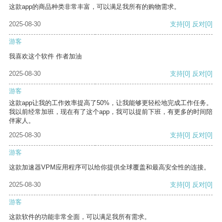
这款app的商品种类非常丰富，可以满足我所有的购物需求。
2025-08-30
支持
[0]
反对
[0]
游客
我喜欢这个软件 作者加油
2025-08-30
支持
[0]
反对
[0]
游客
这款app让我的工作效率提高了50%，让我能够更轻松地完成工作任务。
我以前经常加班，现在有了这个app，我可以提前下班，有更多的时间陪
伴家人。
2025-08-30
支持
[0]
反对
[0]
游客
这款加速器VPM应用程序可以给你提供全球覆盖和最高安全性的连接。
2025-08-30
支持
[0]
反对
[0]
游客
这款软件的功能非常全面，可以满足我所有需求。