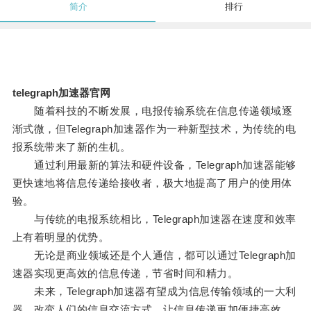
简介
排行
telegraph加速器官网
随着科技的不断发展，电报传输系统在信息传递领域逐
渐式微，但Telegraph加速器作为一种新型技术，为传统的电
报系统带来了新的生机。
通过利用最新的算法和硬件设备，Telegraph加速器能够
更快速地将信息传递给接收者，极大地提高了用户的使用体
验。
与传统的电报系统相比，Telegraph加速器在速度和效率
上有着明显的优势。
无论是商业领域还是个人通信，都可以通过Telegraph加
速器实现更高效的信息传递，节省时间和精力。
未来，Telegraph加速器有望成为信息传输领域的一大利
器，改变人们的信息交流方式，让信息传递更加便捷高效。