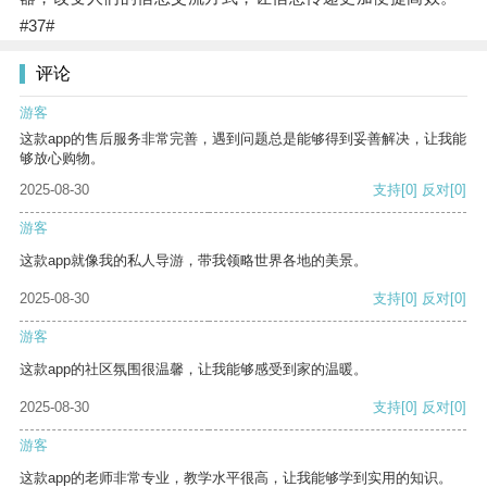
#37#
评论
游客
这款app的售后服务非常完善，遇到问题总是能够得到妥善解决，让我能
够放心购物。
2025-08-30
支持
[0]
反对
[0]
游客
这款app就像我的私人导游，带我领略世界各地的美景。
2025-08-30
支持
[0]
反对
[0]
游客
这款app的社区氛围很温馨，让我能够感受到家的温暖。
2025-08-30
支持
[0]
反对
[0]
游客
这款app的老师非常专业，教学水平很高，让我能够学到实用的知识。