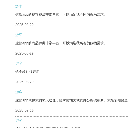
游客
这款app的视频资源非常丰富，可以满足我不同的娱乐需求。
2025-08-29
游客
这款app的商品种类非常丰富，可以满足我所有的购物需求。
2025-08-29
游客
这个软件很好用
2025-08-29
游客
这款app就像我的私人助理，随时随地为我的办公提供帮助。我经常需要查
2025-08-29
游客