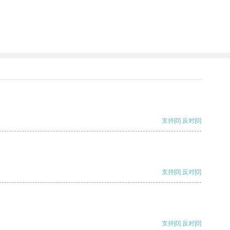
支持
[0]
反对
[0]
支持
[0]
反对
[0]
支持
[0]
反对
[0]