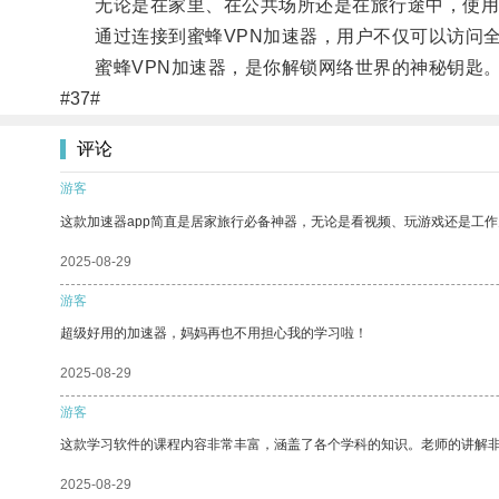
无论是在家里、在公共场所还是在旅行途中，使用蜜
通过连接到蜜蜂VPN加速器，用户不仅可以访问全
蜜蜂VPN加速器，是你解锁网络世界的神秘钥匙
#37#
评论
游客
这款加速器app简直是居家旅行必备神器，无论是看视频、玩游戏还是工
2025-08-29
游客
超级好用的加速器，妈妈再也不用担心我的学习啦！
2025-08-29
游客
这款学习软件的课程内容非常丰富，涵盖了各个学科的知识。老师的讲解
2025-08-29