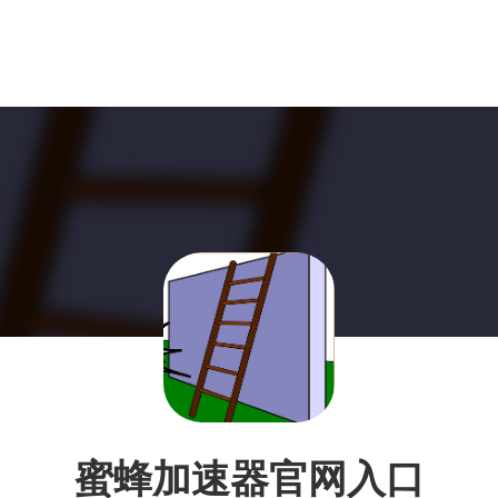
蜜蜂加速器官网入口