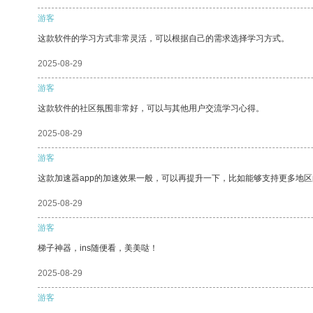
游客
这款软件的学习方式非常灵活，可以根据自己的需求选择学习方式。
2025-08-29
游客
这款软件的社区氛围非常好，可以与其他用户交流学习心得。
2025-08-29
游客
这款加速器app的加速效果一般，可以再提升一下，比如能够支持更多地
2025-08-29
游客
梯子神器，ins随便看，美美哒！
2025-08-29
游客