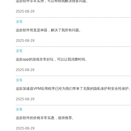
这款软件非常实用，可以帮助我解决很多问题。
2025-08-29
游客
这款软件简直是神器，解决了我所有问题。
2025-08-29
游客
这款app的游戏非常好玩，可以让我消磨时间。
2025-08-29
游客
这款加速器VPM应用程序已经为我们带来了无限的隐私保护和安全性保护
2025-08-29
游客
这款软件的价格非常实惠，值得推荐。
2025-08-29