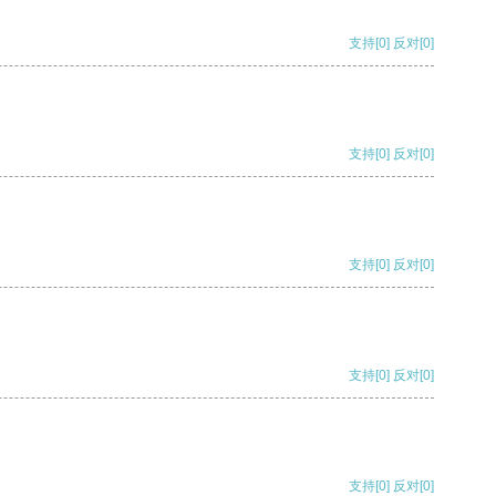
支持
[0]
反对
[0]
支持
[0]
反对
[0]
支持
[0]
反对
[0]
支持
[0]
反对
[0]
支持
[0]
反对
[0]