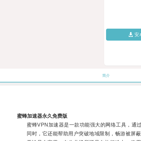
安
简介
蜜蜂加速器永久免费版
蜜蜂VPN加速器是一款功能强大的网络工具，通过
同时，它还能帮助用户突破地域限制，畅游被屏蔽