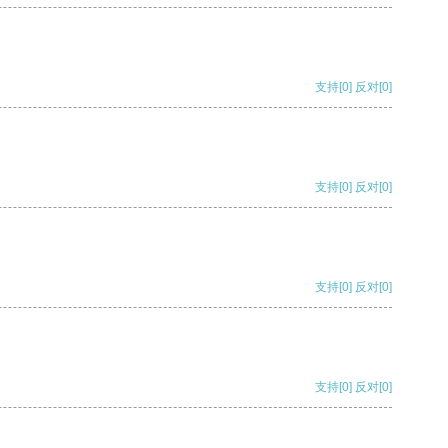
支持
[0]
反对
[0]
支持
[0]
反对
[0]
支持
[0]
反对
[0]
支持
[0]
反对
[0]