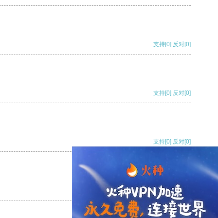
支持
[0]
反对
[0]
支持
[0]
反对
[0]
支持
[0]
反对
[0]
支持
[0]
反对
[0]