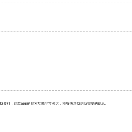
找资料，这款app的搜索功能非常强大，能够快速找到我需要的信息。