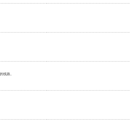
区的线路。