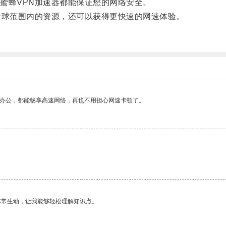
蜂VPN加速器都能保证您的网络安全。
球范围内的资源，还可以获得更快速的网速体验。
。
作办公，都能畅享高速网络，再也不用担心网速卡顿了。
非常生动，让我能够轻松理解知识点。