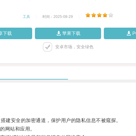
工具
|
时间：2025-08-29
|
卓下载
苹果下载
安卓市场，安全绿色
搭建安全的加密通道，保护用户的隐私信息不被窥探。
的网站和应用。