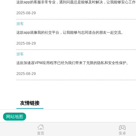
这款app的客服非常专业，遇到问题总是能够及时解决，让我能够安心工作
2025-08-29
游客
这款app就像我的社交平台，让我能够与志同道合的朋友一起交流。
2025-08-29
游客
这款加速器VPM应用程序已经为我们带来了无限的隐私和安全性保护。
2025-08-29
友情链接
网站地图
首页
安卓